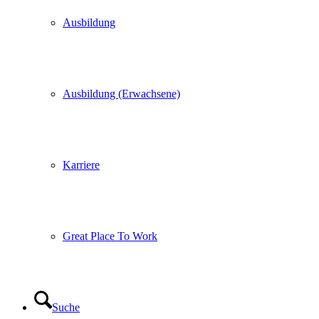
Ausbildung
Ausbildung (Erwachsene)
Karriere
Great Place To Work
Suche