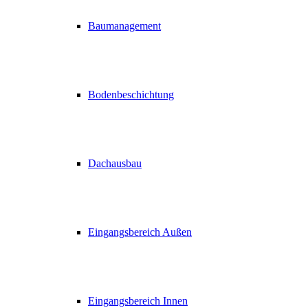
Baumanagement
Bodenbeschichtung
Dachausbau
Eingangsbereich Außen
Eingangsbereich Innen