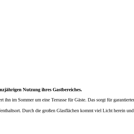
nzjährigen Nutzung ihres Gastbereiches.
rt ihn im Sommer um eine Terrasse für Gäste. Das sorgt für garantier
nthaltsort. Durch die großen Glasflächen kommt viel Licht herein und s