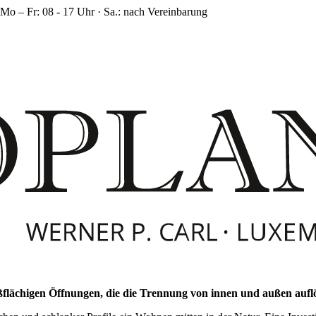
Mo – Fr: 08 - 17 Uhr · Sa.: nach Vereinbarung
oßflächigen Öffnungen, die die Trennung von innen und außen aufl