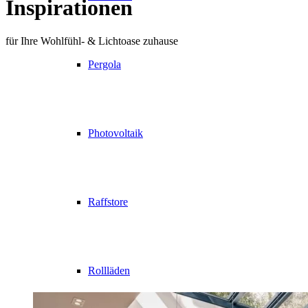
Inspirationen
für Ihre Wohlfühl- & Lichtoase zuhause
Pergola
Photovoltaik
Raffstore
Rollläden