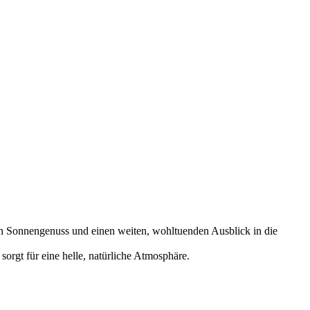
ten Sonnengenuss und einen weiten, wohltuenden Ausblick in die
orgt für eine helle, natürliche Atmosphäre.