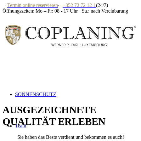
Termin online reservieren
·
+352 72 72 12-1
(24/7)
Öffnungszeiten: Mo – Fr: 08 - 17 Uhr · Sa.: nach Vereinbarung
SONNENSCHUTZ
AUSGEZEICHNETE
QUALITÄT ERLEBEN
Team
Sie haben das Beste verdient und bekommen es auch!