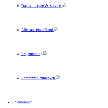
Dachsanierung & -service
Alles aus einer Hand
Projektleitung
Referenzen entdecken
Unternehmen