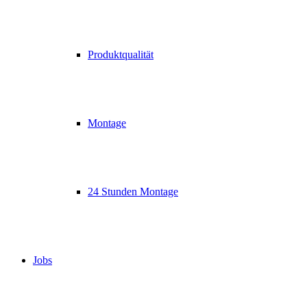
Produktqualität
Montage
24 Stunden Montage
Jobs