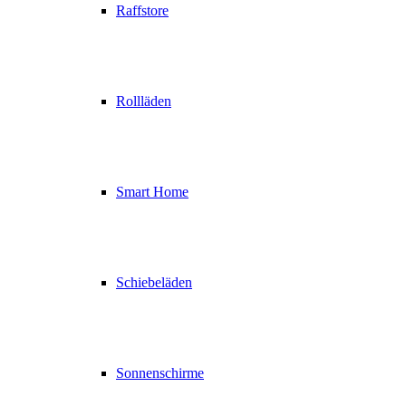
Raffstore
Rollläden
Smart Home
Schiebeläden
Sonnenschirme