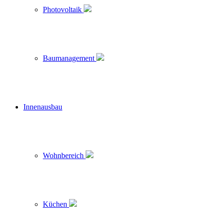
Photovoltaik
Baumanagement
Innenausbau
Wohnbereich
Küchen