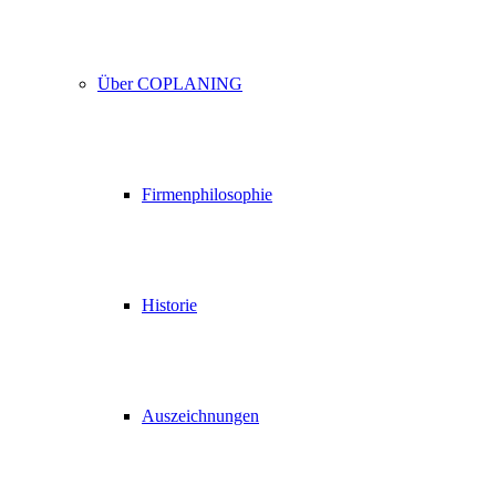
Über COPLANING
Firmenphilosophie
Historie
Auszeichnungen