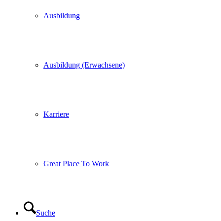
Ausbildung
Ausbildung (Erwachsene)
Karriere
Great Place To Work
Suche