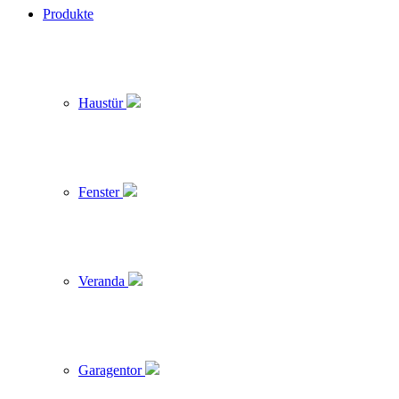
Produkte
Haustür
Fenster
Veranda
Garagentor