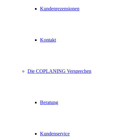
Kundenrezensionen
Kontakt
Die COPLANING Versprechen
Beratung
Kundenservice