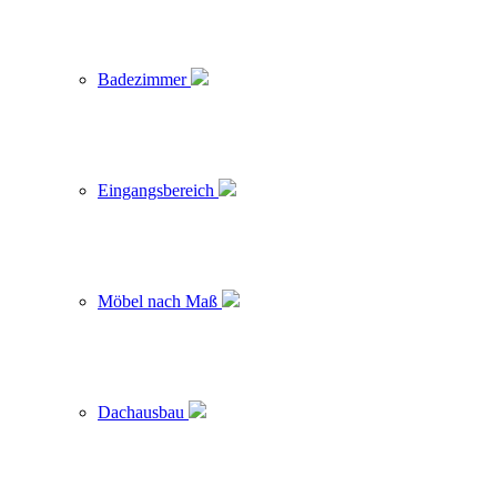
Badezimmer
Eingangsbereich
Möbel nach Maß
Dachausbau