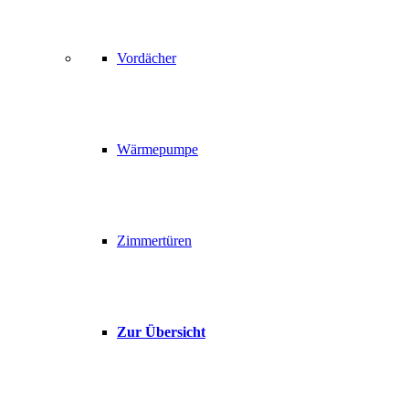
Vordächer
Wärmepumpe
Zimmertüren
Zur Übersicht