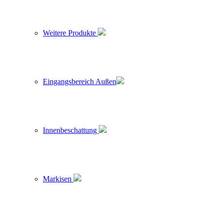
Weitere Produkte
Eingangsbereich Außen
Innenbeschattung
Markisen