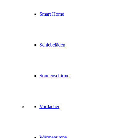
Smart Home
Schiebeläden
Sonnenschirme
Vordächer
Wärmepumpe