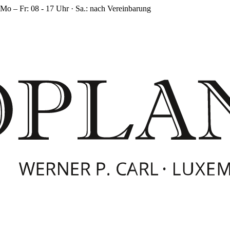
Mo – Fr: 08 - 17 Uhr · Sa.: nach Vereinbarung