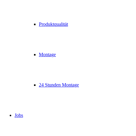
Produktqualität
Montage
24 Stunden Montage
Jobs