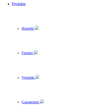
Produkte
Haustür
Fenster
Veranda
Garagentor