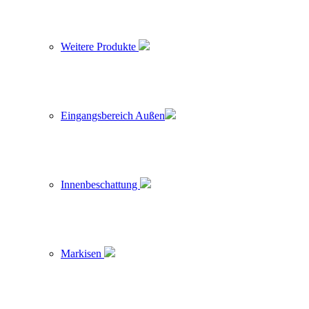
Weitere Produkte
Eingangsbereich Außen
Innenbeschattung
Markisen