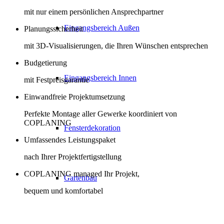
mit nur einem persönlichen Ansprechpartner
Eingangsbereich Außen
Planungssicherheit
mit 3D-Visualisierungen, die Ihren Wünschen entsprechen
Budgetierung
Eingangsbereich Innen
mit Festpreisgarantie
Einwandfreie Projektumsetzung
Perfekte Montage aller Gewerke koordiniert von
COPLANING
Fensterdekoration
Umfassendes Leistungspaket
nach Ihrer Projektfertigstellung
COPLANING managed Ihr Projekt,
Gartenbau
bequem und komfortabel