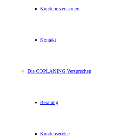
Kundenrezensionen
Kontakt
Die COPLANING Versprechen
Beratung
Kundenservice