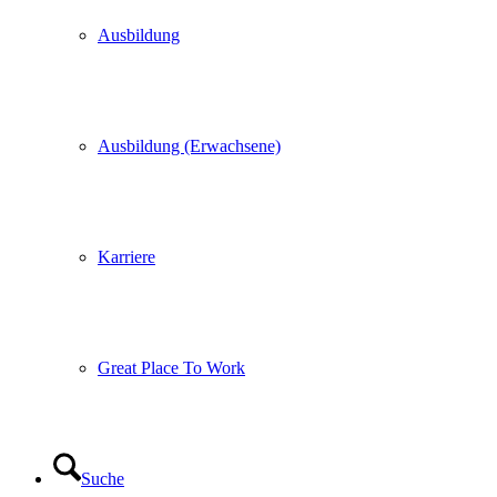
Ausbildung
Ausbildung (Erwachsene)
Karriere
Great Place To Work
Suche