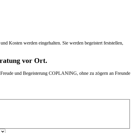
und Kosten werden eingehalten. Sie werden begeistert feststellen,
ratung vor Ort.
it Freude und Begeisterung COPLANING, ohne zu zögern an Freunde