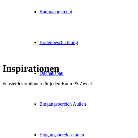
Baumanagement
Bodenbeschichtung
Inspirationen
Dachausbau
Fensterdekorationen für jeden Raum & Zweck
Eingangsbereich Außen
Eingangsbereich Innen