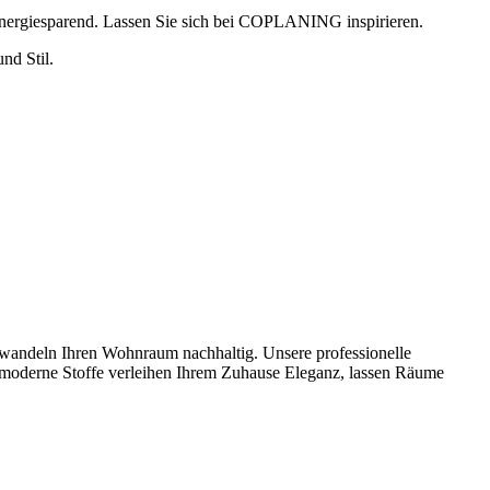
nergiesparend. Lassen Sie sich bei COPLANING inspirieren.
nd Stil.
rwandeln Ihren Wohnraum nachhaltig. Unsere professionelle
 moderne Stoffe verleihen Ihrem Zuhause Eleganz, lassen Räume