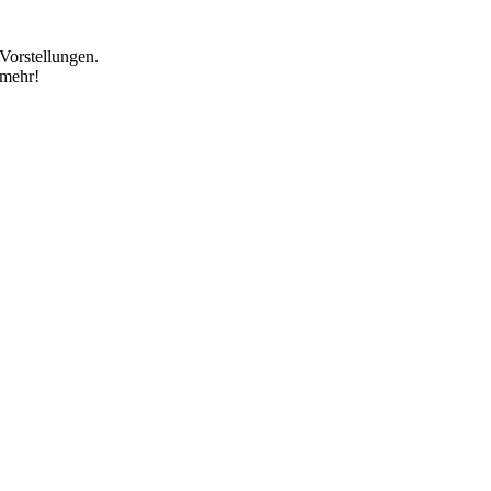
Vorstellungen.
 mehr!