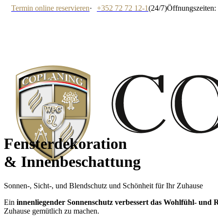
Termin online reservieren
·
+352 72 72 12-1
(24/7)
Öffnungszeiten: 
Fensterdekoration
& Innenbeschattung
Sonnen-, Sicht-, und Blendschutz und Schönheit für Ihr Zuhause
Ein
innenliegender Sonnenschutz verbessert das Wohlfühl- und
Zuhause gemütlich zu machen.