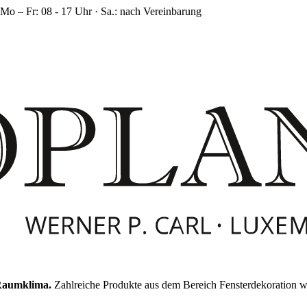
Mo – Fr: 08 - 17 Uhr · Sa.: nach Vereinbarung
 Raumklima.
Zahlreiche Produkte aus dem Bereich Fensterdekoration 