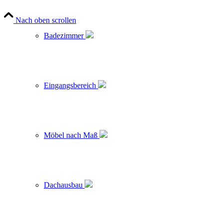
Nach oben scrollen
Badezimmer
Eingangsbereich
Möbel nach Maß
Dachausbau