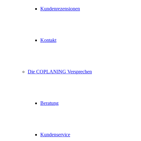
Kundenrezensionen
Kontakt
Die COPLANING Versprechen
Beratung
Kundenservice