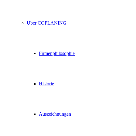
Über COPLANING
Firmenphilosophie
Historie
Auszeichnungen