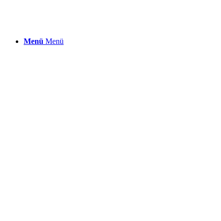
Menü
Menü