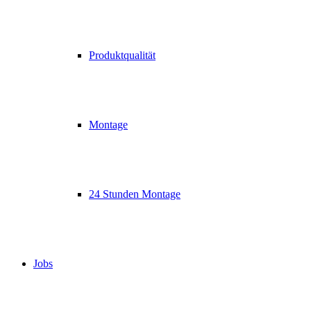
Produktqualität
Montage
24 Stunden Montage
Jobs