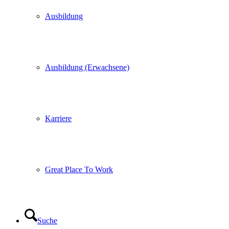
Ausbildung
Ausbildung (Erwachsene)
Karriere
Great Place To Work
Suche