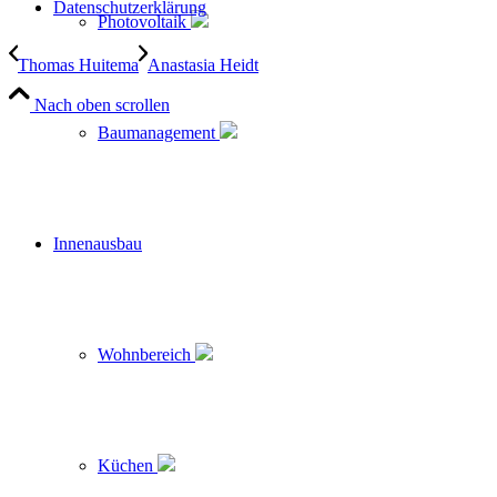
Datenschutzerklärung
Photovoltaik
Thomas Huitema
Anastasia Heidt
Nach oben scrollen
Baumanagement
Innenausbau
Wohnbereich
Küchen