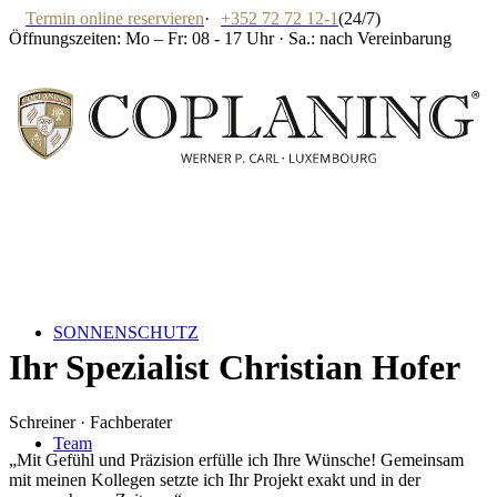
Termin online reservieren
·
+352 72 72 12-1
(24/7)
Öffnungszeiten: Mo – Fr: 08 - 17 Uhr · Sa.: nach Vereinbarung
SONNENSCHUTZ
Ihr Spezialist
Christian Hofer
Schreiner · Fachberater
Team
„
Mit Gefühl und Präzision erfülle ich Ihre Wünsche! Gemeinsam
mit meinen Kollegen setzte ich Ihr Projekt exakt und in der