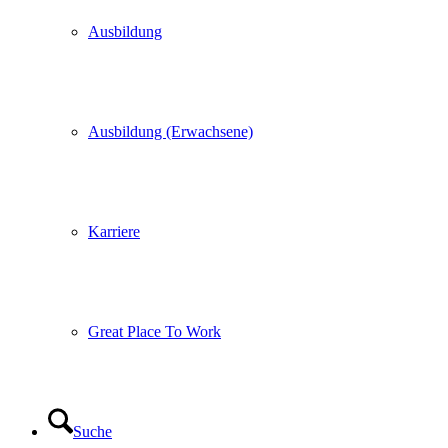
Ausbildung
Ausbildung (Erwachsene)
Karriere
Great Place To Work
Suche