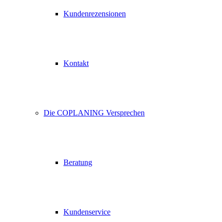
Kundenrezensionen
Kontakt
Die COPLANING Versprechen
Beratung
Kundenservice