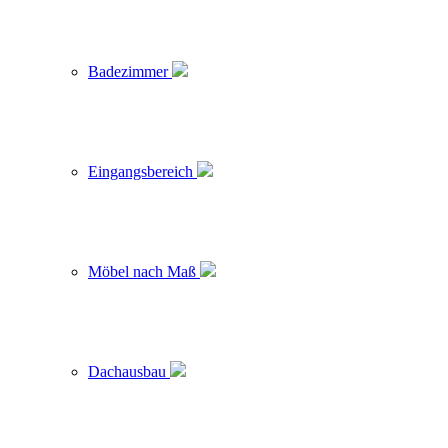
Badezimmer
Eingangsbereich
Möbel nach Maß
Dachausbau