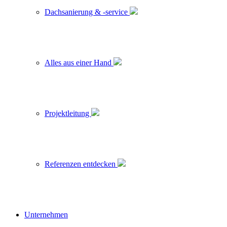
Dachsanierung & -service
Alles aus einer Hand
Projektleitung
Referenzen entdecken
Unternehmen