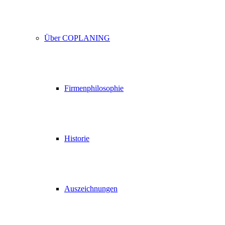
Über COPLANING
Firmenphilosophie
Historie
Auszeichnungen