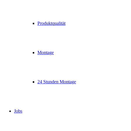
Produktqualität
Montage
24 Stunden Montage
Jobs