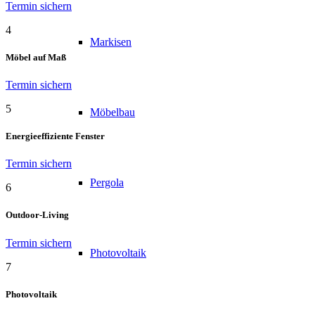
Termin sichern
4
Markisen
Möbel auf Maß
Termin sichern
5
Möbelbau
Energieeffiziente Fenster
Termin sichern
Pergola
6
Outdoor-Living
Termin sichern
Photovoltaik
7
Photovoltaik