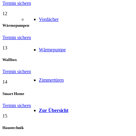
Termin sichern
12
Vordächer
Wärmepumpen
Termin sichern
13
Wärmepumpe
Wallbox
Termin sichern
Zimmertüren
14
Smart Home
Termin sichern
Zur Übersicht
15
Haustechnik