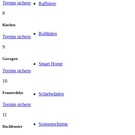
Termin sichern
Raffstore
8
Küchen
Rollläden
Termin sichern
9
Garagen
Smart Home
Termin sichern
10
Fensterdeko
Schiebeläden
Termin sichern
11
Sonnenschirme
Dachfenster