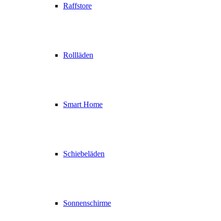
Raffstore
Rollläden
Smart Home
Schiebeläden
Sonnenschirme