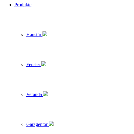
Produkte
Haustür
Fenster
Veranda
Garagentor