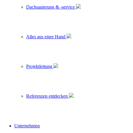
Dachsanierung & -service
Alles aus einer Hand
Projektleitung
Referenzen entdecken
Unternehmen