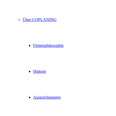
Über COPLANING
Firmenphilosophie
Historie
Auszeichnungen