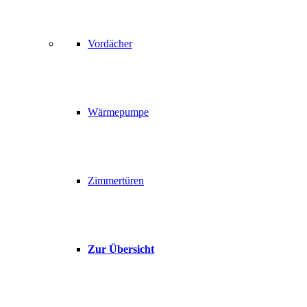
Vordächer
Wärmepumpe
Zimmertüren
Zur Übersicht