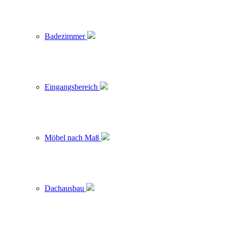
Badezimmer
Eingangsbereich
Möbel nach Maß
Dachausbau