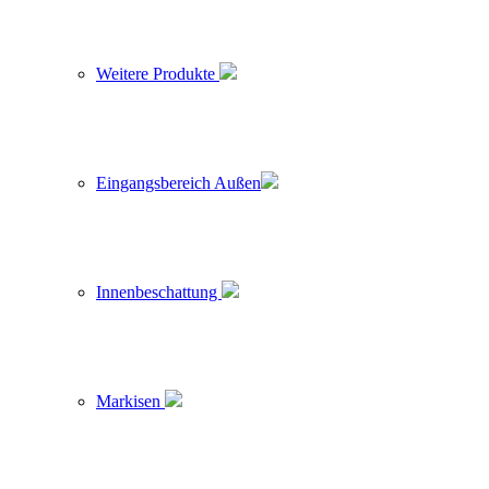
Weitere Produkte
Eingangsbereich Außen
Innenbeschattung
Markisen