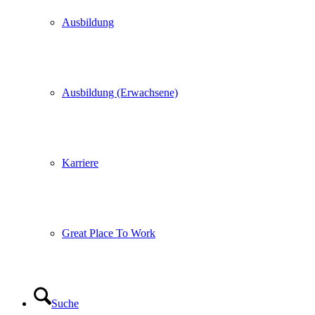
Ausbildung
Ausbildung (Erwachsene)
Karriere
Great Place To Work
Suche