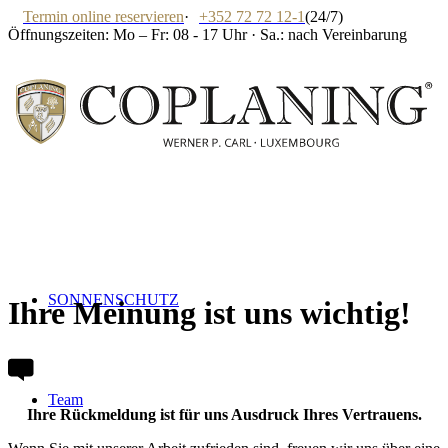
Termin online reservieren
·
+352 72 72 12-1
(24/7)
Öffnungszeiten: Mo – Fr: 08 - 17 Uhr · Sa.: nach Vereinbarung
SONNENSCHUTZ
Ihre Meinung ist uns wichtig!
Team
Ihre Rückmeldung ist für uns Ausdruck Ihres Vertrauens.