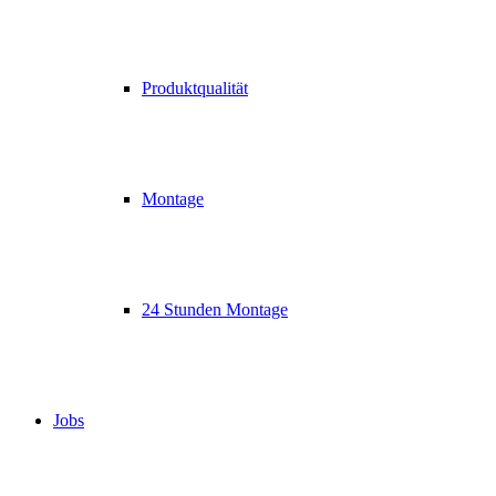
Produktqualität
Montage
24 Stunden Montage
Jobs