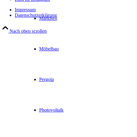
Impressum
Datenschutzerklärung
Markisen
Nach oben scrollen
Möbelbau
Pergola
Photovoltaik