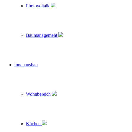
Photovoltaik
Baumanagement
Innenausbau
Wohnbereich
Küchen