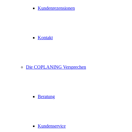
Kundenrezensionen
Kontakt
Die COPLANING Versprechen
Beratung
Kundenservice