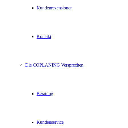
Kundenrezensionen
Kontakt
Die COPLANING Versprechen
Beratung
Kundenservice