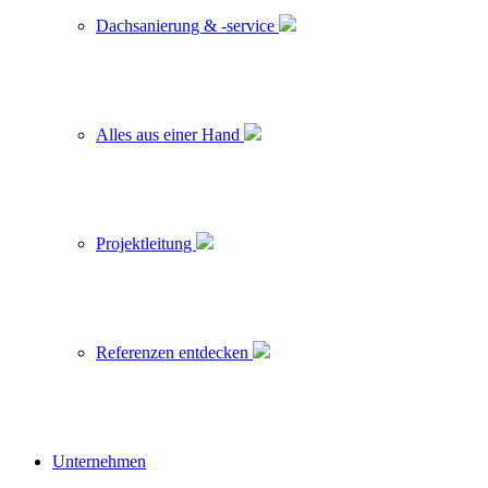
Dachsanierung & -service
Alles aus einer Hand
Projektleitung
Referenzen entdecken
Unternehmen