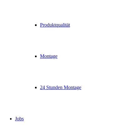
Produktqualität
Montage
24 Stunden Montage
Jobs