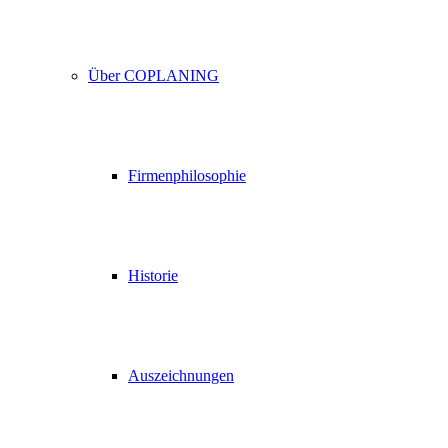
Über COPLANING
Firmenphilosophie
Historie
Auszeichnungen