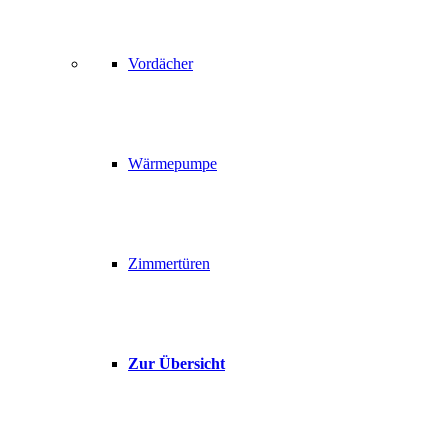
Vordächer
Wärmepumpe
Zimmertüren
Zur Übersicht