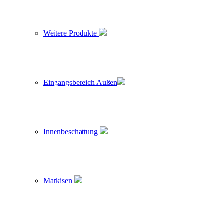
Weitere Produkte
Eingangsbereich Außen
Innenbeschattung
Markisen