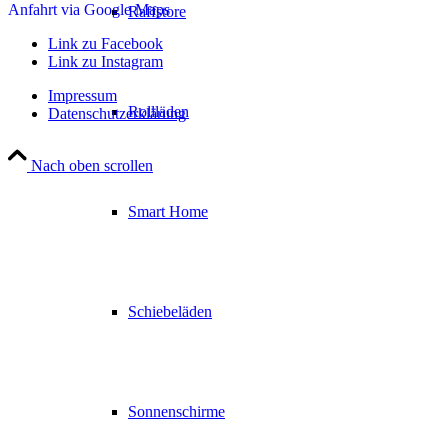
Anfahrt via Google Maps
Raffstore
Link zu Facebook
Link zu Instagram
Impressum
Rollläden
Datenschutzerklärung
Nach oben scrollen
Smart Home
Schiebeläden
Sonnenschirme