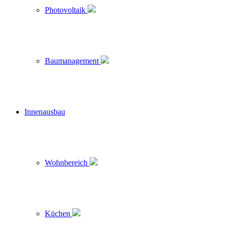
Photovoltaik
Baumanagement
Innenausbau
Wohnbereich
Küchen