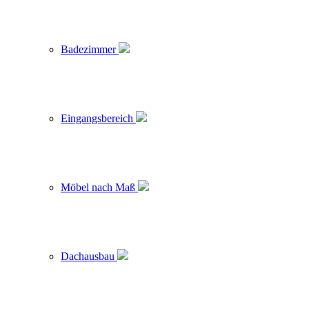
Badezimmer
Eingangsbereich
Möbel nach Maß
Dachausbau