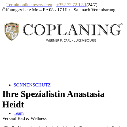
Termin online reservieren
·
+352 72 72 12-1
(24/7)
Öffnungszeiten: Mo – Fr: 08 - 17 Uhr · Sa.: nach Vereinbarung
SONNENSCHUTZ
Ihre Spezialistin
Anastasia
Heidt
Team
Verkauf Bad & Wellness