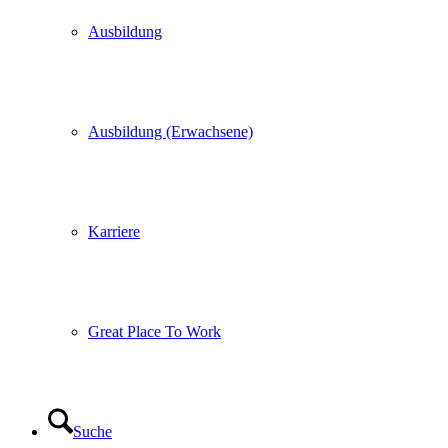
Ausbildung
Ausbildung (Erwachsene)
Karriere
Great Place To Work
Suche