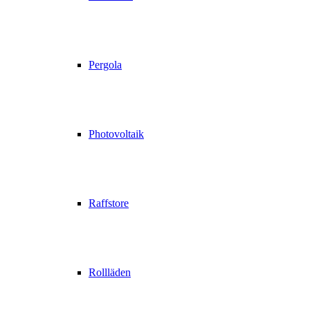
Pergola
Photovoltaik
Raffstore
Rollläden