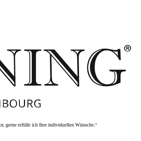
, gerne erfülle ich Ihre individuellen Wünsche.
“