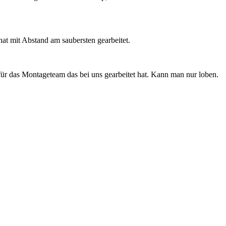
hat mit Abstand am saubersten gearbeitet.
 für das Montageteam das bei uns gearbeitet hat. Kann man nur loben.