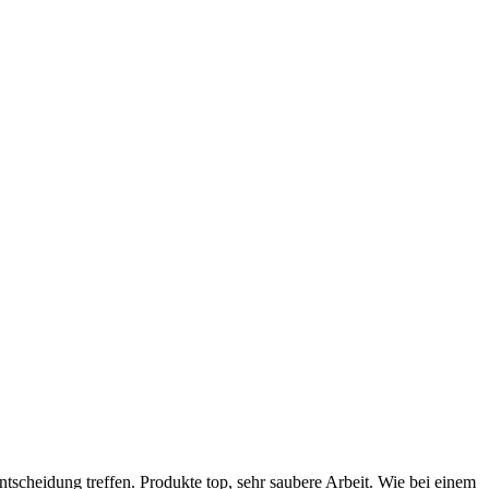
tscheidung treffen. Produkte top, sehr saubere Arbeit. Wie bei einem