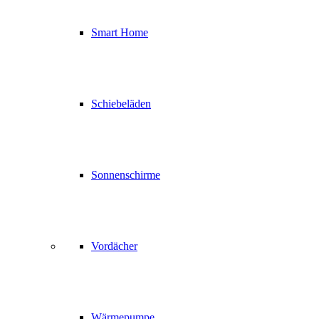
Smart Home
Schiebeläden
Sonnenschirme
Vordächer
Wärmepumpe