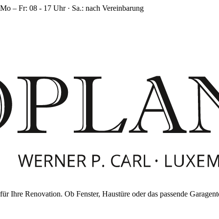
Mo – Fr: 08 - 17 Uhr · Sa.: nach Vereinbarung
für Ihre Renovation. Ob Fenster, Haustüre oder das passende Garagentor