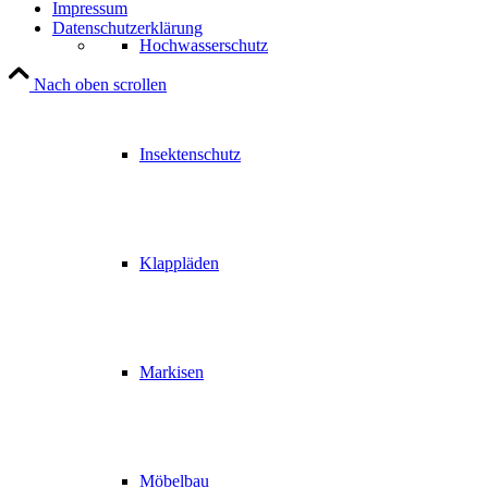
Impressum
Datenschutzerklärung
Hochwasserschutz
Nach oben scrollen
Insektenschutz
Klappläden
Markisen
Möbelbau