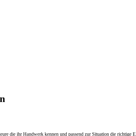
n
eure die ihr Handwerk kennen und passend zur Situation die richtige En