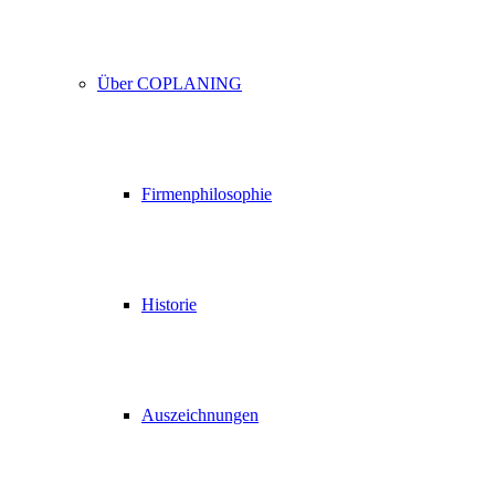
Über COPLANING
Firmenphilosophie
Historie
Auszeichnungen