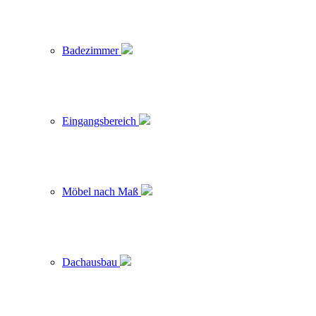
Badezimmer
Eingangsbereich
Möbel nach Maß
Dachausbau