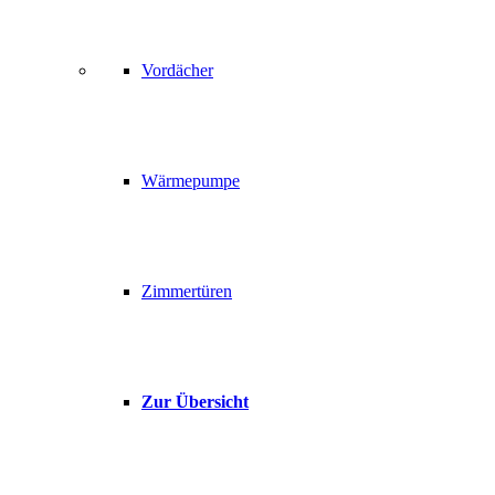
Vordächer
Wärmepumpe
Zimmertüren
Zur Übersicht