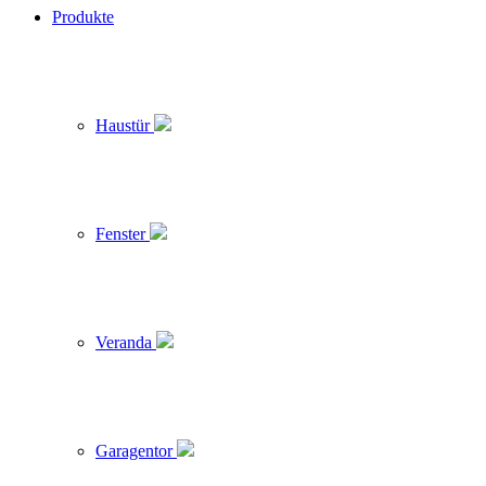
Produkte
Haustür
Fenster
Veranda
Garagentor