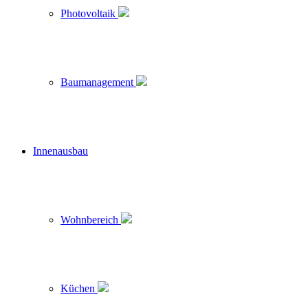
Photovoltaik
Baumanagement
Innenausbau
Wohnbereich
Küchen