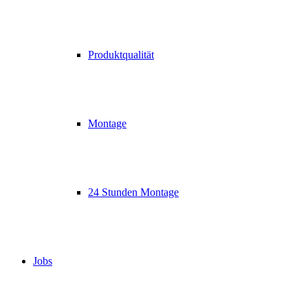
Produktqualität
Montage
24 Stunden Montage
Jobs