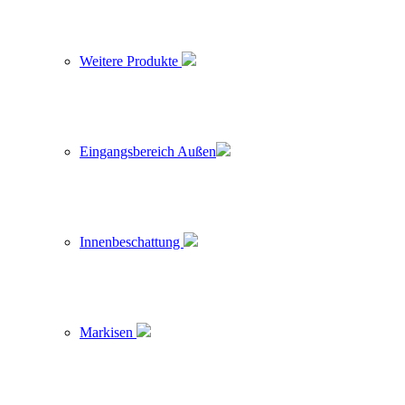
Weitere Produkte
Eingangsbereich Außen
Innenbeschattung
Markisen