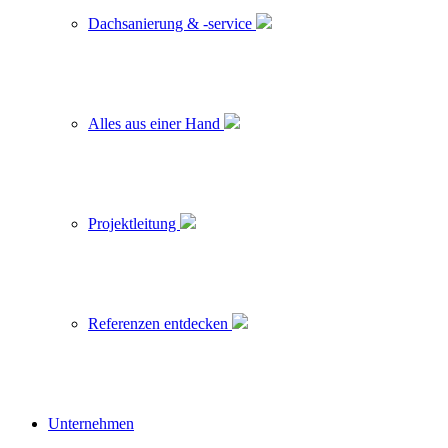
Dachsanierung & -service
Alles aus einer Hand
Projektleitung
Referenzen entdecken
Unternehmen