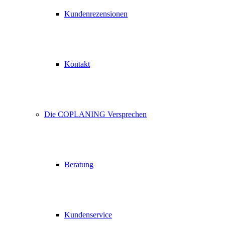
Kundenrezensionen
Kontakt
Die COPLANING Versprechen
Beratung
Kundenservice