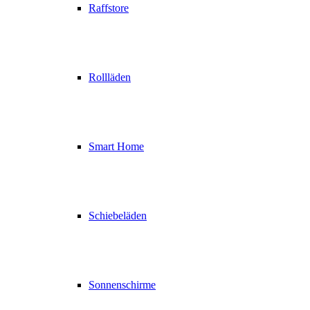
Raffstore
Rollläden
Smart Home
Schiebeläden
Sonnenschirme