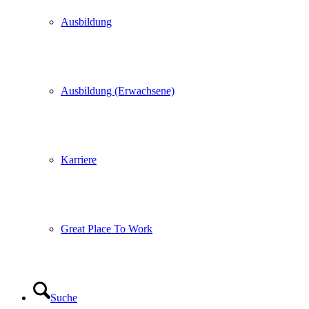
Ausbildung
Ausbildung (Erwachsene)
Karriere
Great Place To Work
Suche