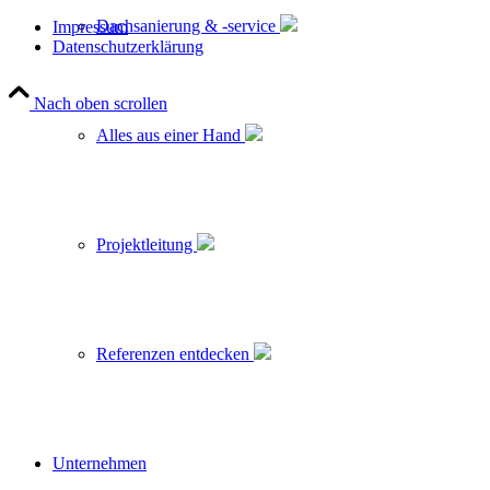
Dachsanierung & -service
Impressum
Datenschutzerklärung
Nach oben scrollen
Alles aus einer Hand
Projektleitung
Referenzen entdecken
Unternehmen