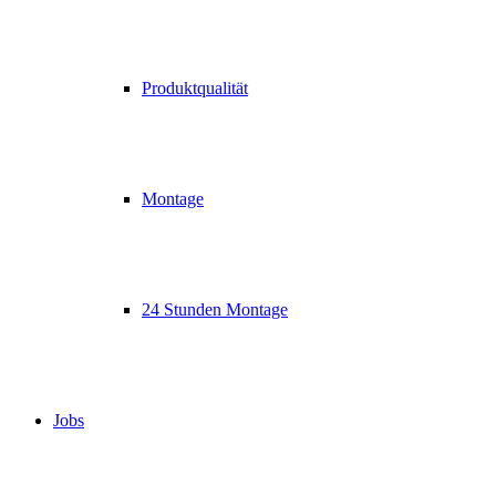
Produktqualität
Montage
24 Stunden Montage
Jobs