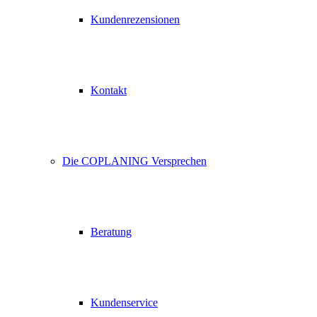
Kundenrezensionen
Kontakt
Die COPLANING Versprechen
Beratung
Kundenservice