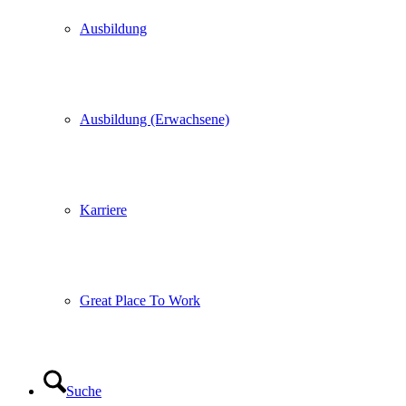
Ausbildung
Ausbildung (Erwachsene)
Karriere
Great Place To Work
Suche