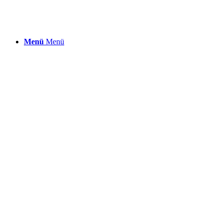
Menü
Menü