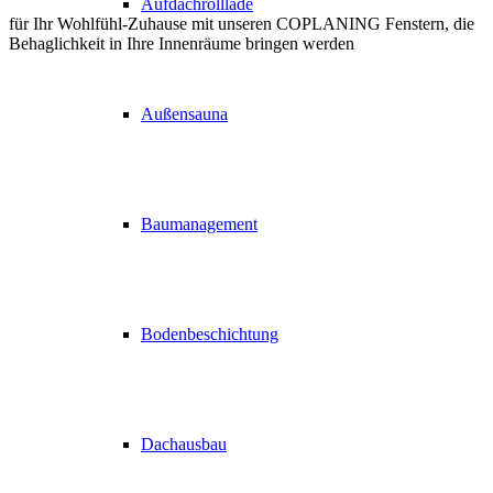
Aufdachrolllade
für Ihr Wohlfühl-Zuhause mit unseren COPLANING Fenstern, die
Behaglichkeit in Ihre Innenräume bringen werden
Außensauna
Baumanagement
Bodenbeschichtung
Dachausbau