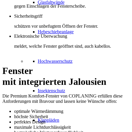
Glasfaltwände
gegen Einschlagen der Fensterscheibe.
Sicherheitsgriff
schützen vor unbefugtem Öffnen der Fenster.
Hebeschiebeanlage
Elektronische Überwachung
meldet, welche Fenster geöffnet sind, auch kabellos.
Hochwasserschutz
Fenster
mit integrierten Jalousien
Insektenschutz
Die Premium Komfort-Fenster von COPLANING erfüllen diese
Anforderungen mit Bravour und lassen keine Wünsche offen:
optimale Wärmedämmung
höchste Sicherheit
Klappläden
perfektes Design
maximale Lichtdurchlässigkeit