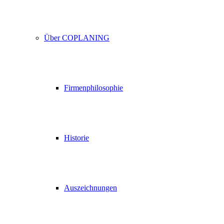
Über COPLANING
Firmenphilosophie
Historie
Auszeichnungen