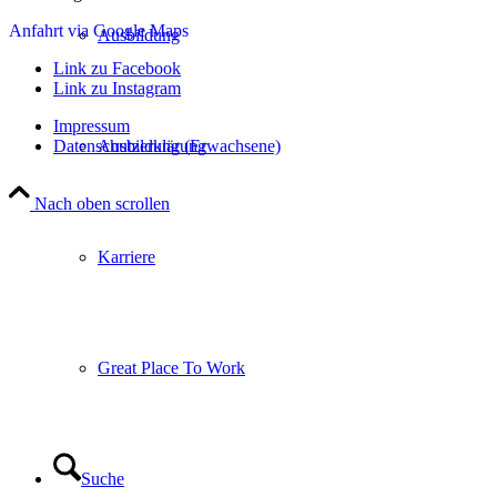
Anfahrt via Google Maps
Ausbildung
Link zu Facebook
Link zu Instagram
Impressum
Datenschutzerklärung
Ausbildung (Erwachsene)
Nach oben scrollen
Karriere
Great Place To Work
Suche