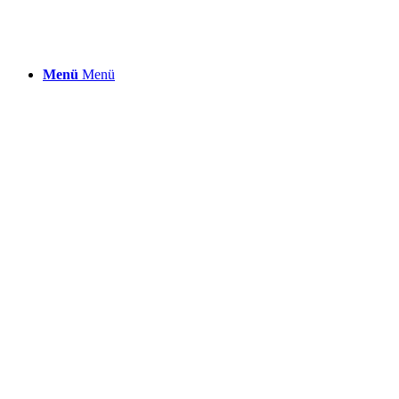
Menü
Menü