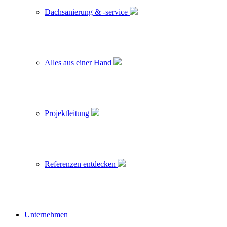
Dachsanierung & -service
Alles aus einer Hand
Projektleitung
Referenzen entdecken
Unternehmen