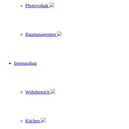
Photovoltaik
Baumanagement
Innenausbau
Wohnbereich
Küchen