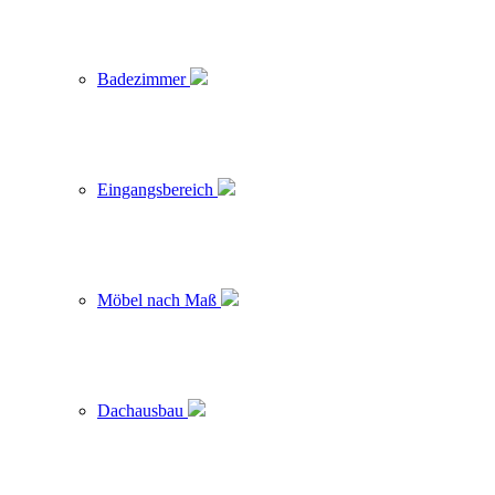
Badezimmer
Eingangsbereich
Möbel nach Maß
Dachausbau