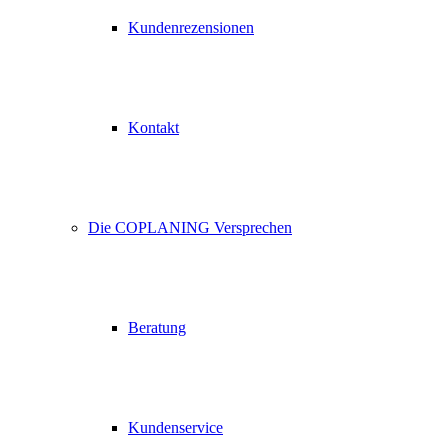
Kundenrezensionen
Kontakt
Die COPLANING Versprechen
Beratung
Kundenservice