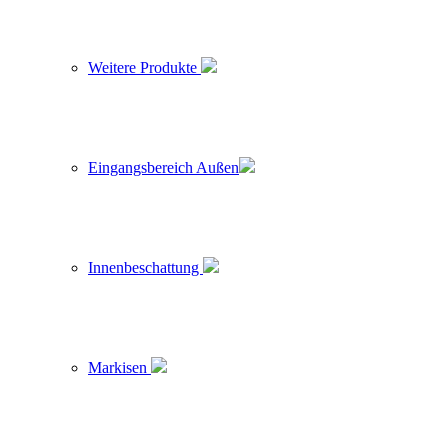
Weitere Produkte
Eingangsbereich Außen
Innenbeschattung
Markisen