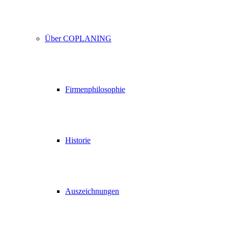
Über COPLANING
Firmenphilosophie
Historie
Auszeichnungen