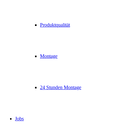
Produktqualität
Montage
24 Stunden Montage
Jobs