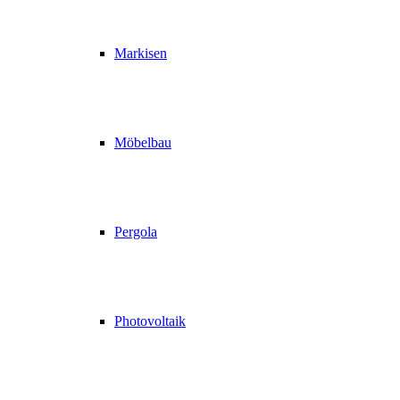
Markisen
Möbelbau
Pergola
Photovoltaik