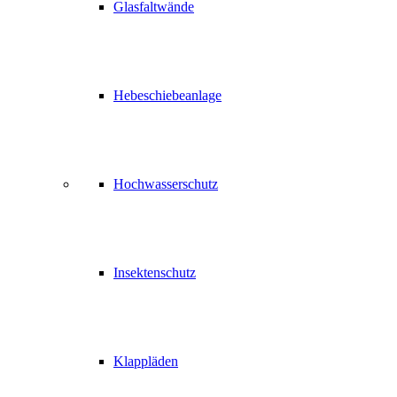
Glasfaltwände
Hebeschiebeanlage
Hochwasserschutz
Insektenschutz
Klappläden