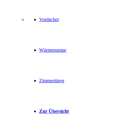
Vordächer
Wärmepumpe
Zimmertüren
Zur Übersicht