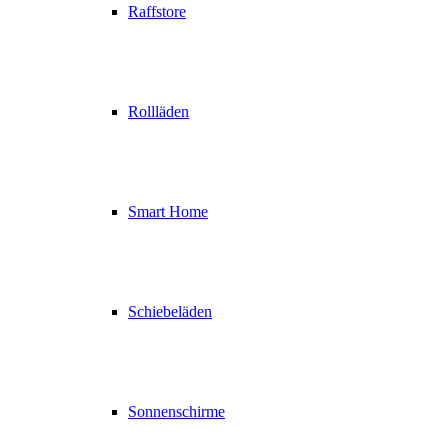
Raffstore
Rollläden
Smart Home
Schiebeläden
Sonnenschirme