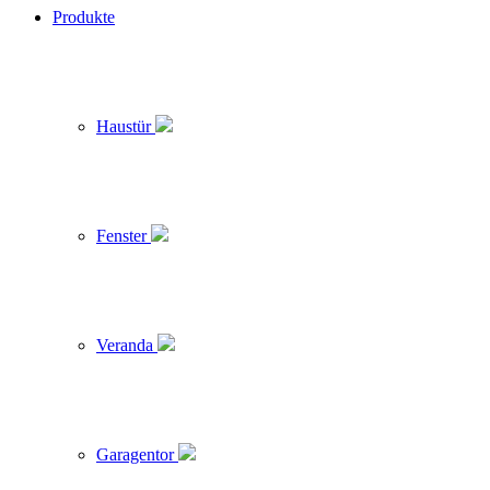
Produkte
Haustür
Fenster
Veranda
Garagentor