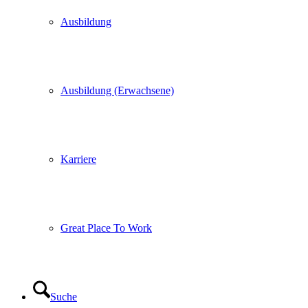
Ausbildung
Ausbildung (Erwachsene)
Karriere
Great Place To Work
Suche