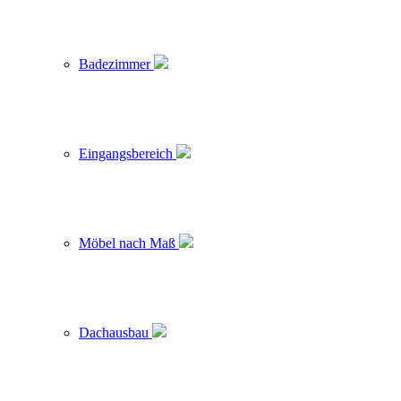
Badezimmer
Eingangsbereich
Möbel nach Maß
Dachausbau