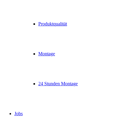
Produktqualität
Montage
24 Stunden Montage
Jobs