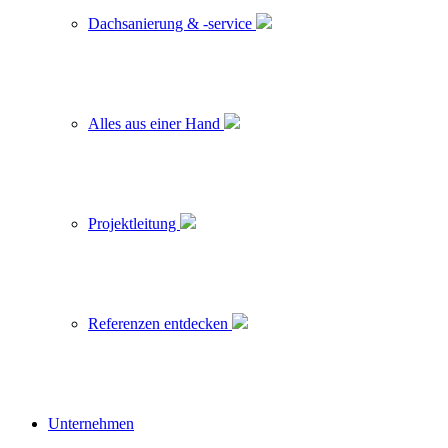
Dachsanierung & -service
Alles aus einer Hand
Projektleitung
Referenzen entdecken
Unternehmen