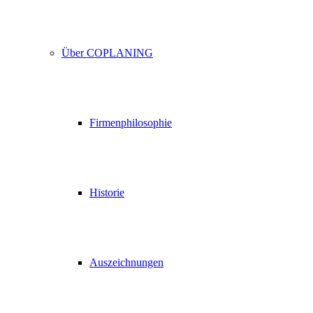
Über COPLANING
Firmenphilosophie
Historie
Auszeichnungen