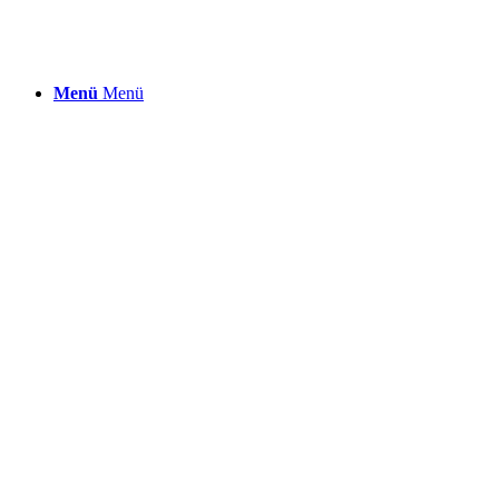
Menü
Menü