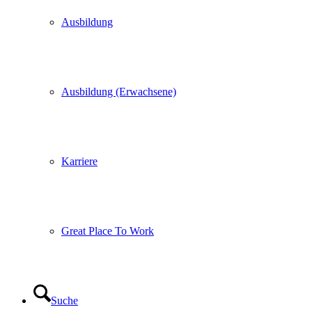
Ausbildung
Ausbildung (Erwachsene)
Karriere
Great Place To Work
Suche