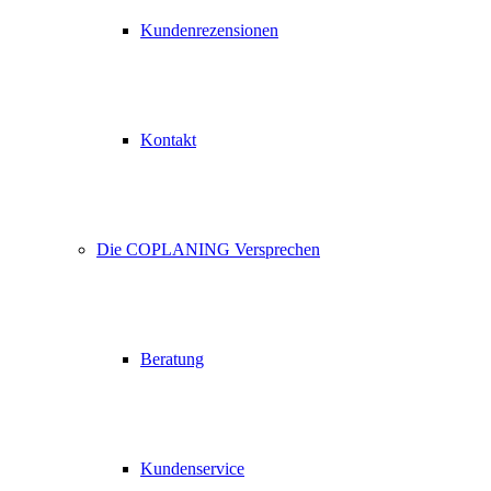
Kundenrezensionen
Kontakt
Die COPLANING Versprechen
Beratung
Kundenservice