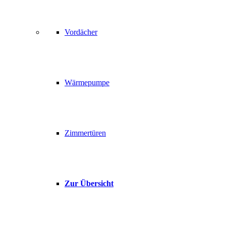
Vordächer
Wärmepumpe
Zimmertüren
Zur Übersicht