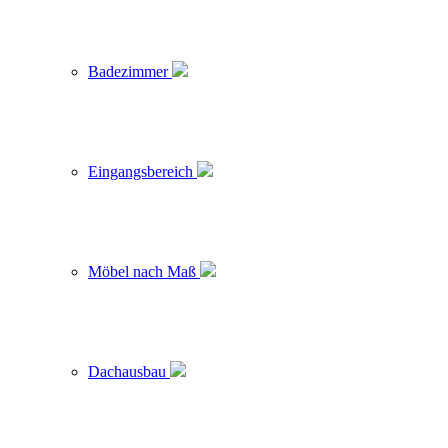
Badezimmer
Eingangsbereich
Möbel nach Maß
Dachausbau