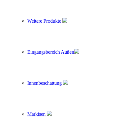
Weitere Produkte
Eingangsbereich Außen
Innenbeschattung
Markisen