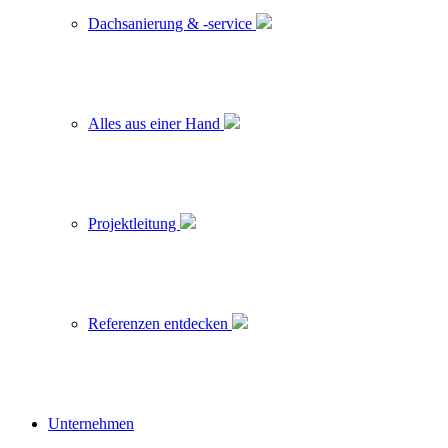
Dachsanierung & -service
Alles aus einer Hand
Projektleitung
Referenzen entdecken
Unternehmen