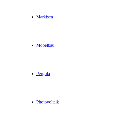
Markisen
Möbelbau
Pergola
Photovoltaik