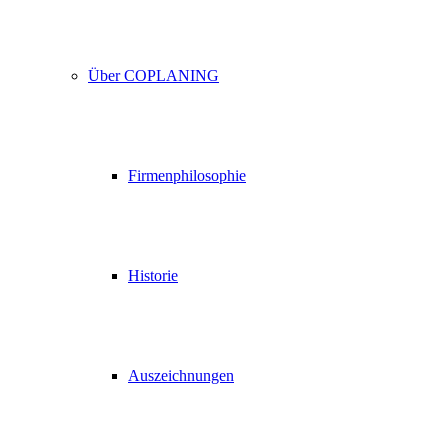
Über COPLANING
Firmenphilosophie
Historie
Auszeichnungen