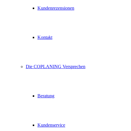
Kundenrezensionen
Kontakt
Die COPLANING Versprechen
Beratung
Kundenservice