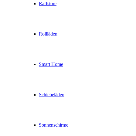
Raffstore
Rollläden
Smart Home
Schiebeläden
Sonnenschirme