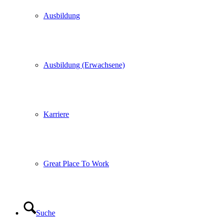
Ausbildung
Ausbildung (Erwachsene)
Karriere
Great Place To Work
Suche