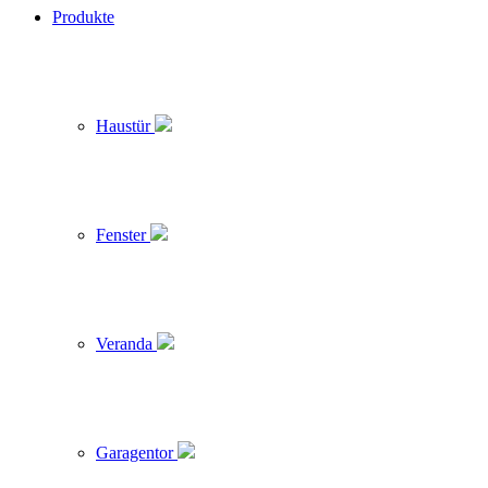
Produkte
Haustür
Fenster
Veranda
Garagentor