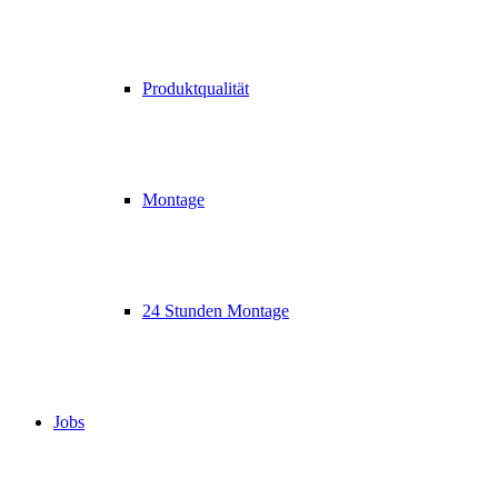
Produktqualität
Montage
24 Stunden Montage
Jobs