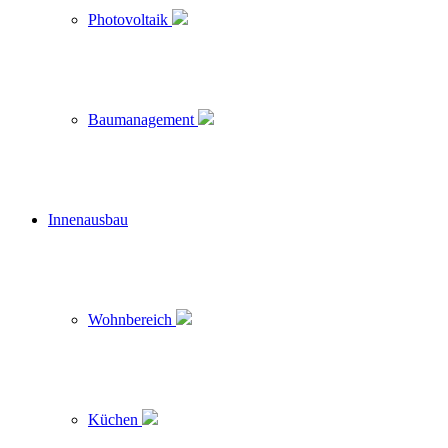
Photovoltaik
Baumanagement
Innenausbau
Wohnbereich
Küchen