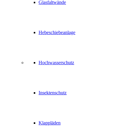
Glasfaltwände
Hebeschiebeanlage
Hochwasserschutz
Insektenschutz
Klappläden