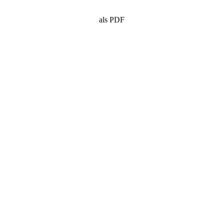
als PDF