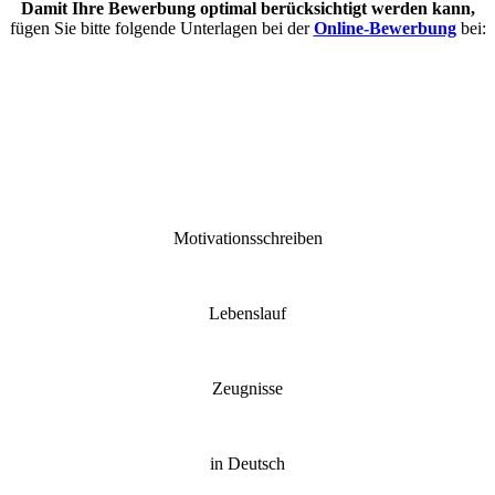
Damit Ihre Bewerbung optimal berücksichtigt werden kann,
fügen Sie bitte folgende Unterlagen bei der
Online-Bewerbung
bei:
Motivationsschreiben
Lebenslauf
Zeugnisse
in Deutsch