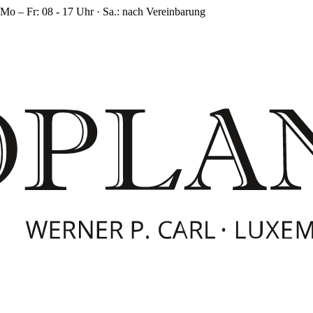
Mo – Fr: 08 - 17 Uhr · Sa.: nach Vereinbarung