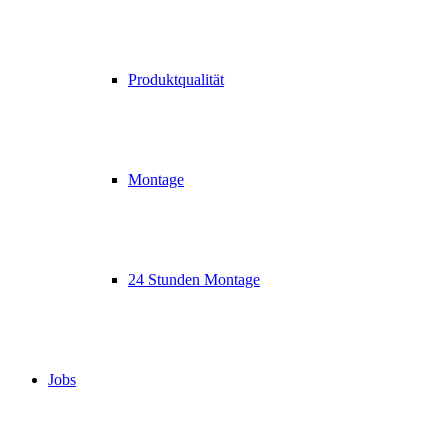
Produktqualität
Montage
24 Stunden Montage
Jobs