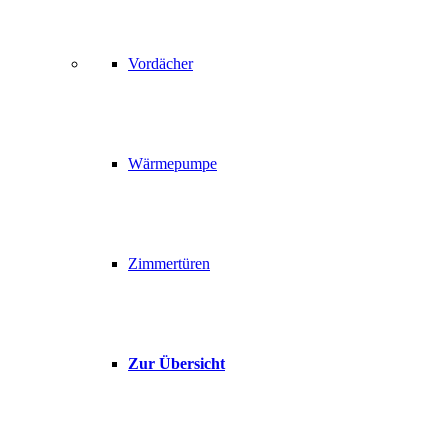
Vordächer
Wärmepumpe
Zimmertüren
Zur Übersicht