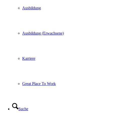
Ausbildung
Ausbildung (Erwachsene)
Karriere
Great Place To Work
Suche