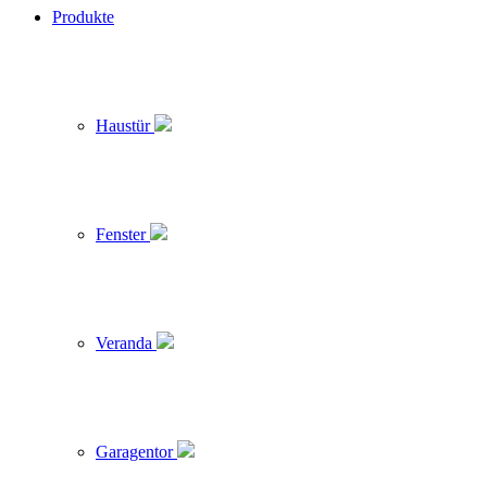
Produkte
Haustür
Fenster
Veranda
Garagentor