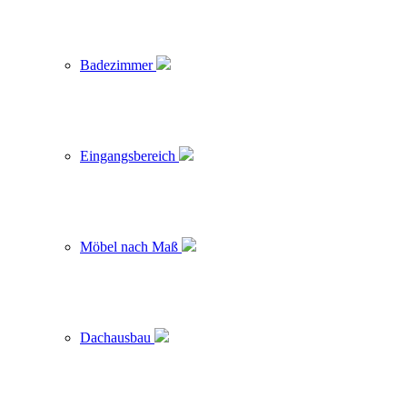
Badezimmer
Eingangsbereich
Möbel nach Maß
Dachausbau