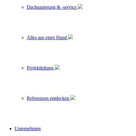
Dachsanierung & -service
Alles aus einer Hand
Projektleitung
Referenzen entdecken
Unternehmen