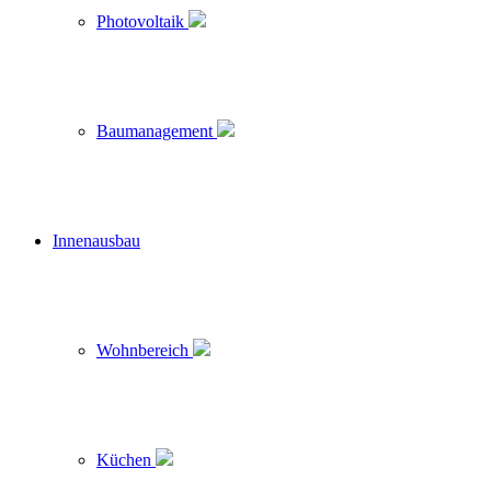
Photovoltaik
Baumanagement
Innenausbau
Wohnbereich
Küchen