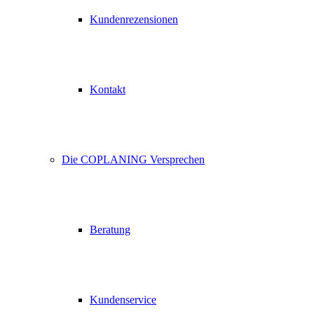
Kundenrezensionen
Kontakt
Die COPLANING Versprechen
Beratung
Kundenservice