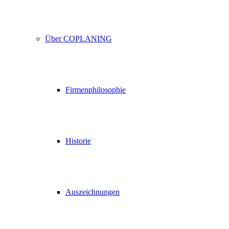
Über COPLANING
Firmenphilosophie
Historie
Auszeichnungen