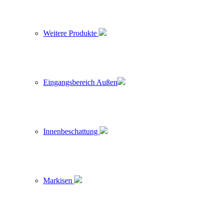
Weitere Produkte
Eingangsbereich Außen
Innenbeschattung
Markisen