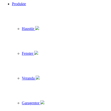
Produkte
Haustür
Fenster
Veranda
Garagentor