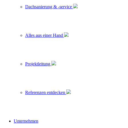
Dachsanierung & -service
Alles aus einer Hand
Projektleitung
Referenzen entdecken
Unternehmen