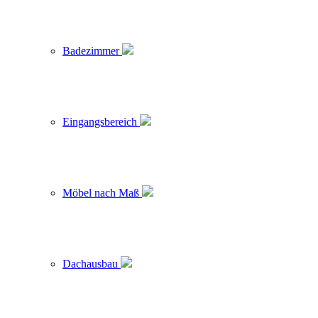
Badezimmer
Eingangsbereich
Möbel nach Maß
Dachausbau