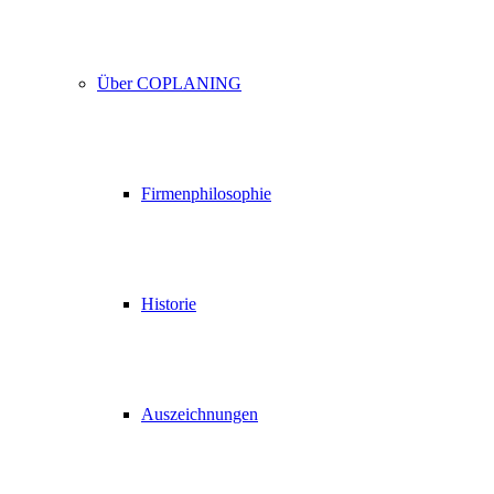
Über COPLANING
Firmenphilosophie
Historie
Auszeichnungen