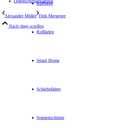
Datenschutzerklärung
Raffstore
Alexander Müller
Dirk Mergener
Nach oben scrollen
Rollläden
Smart Home
Schiebeläden
Sonnenschirme