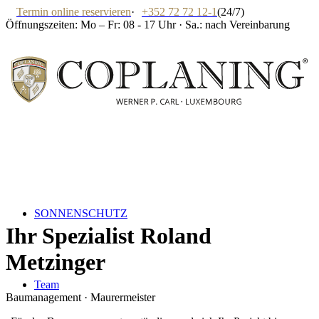
Termin online reservieren
·
+352 72 72 12-1
(24/7)
Öffnungszeiten: Mo – Fr: 08 - 17 Uhr · Sa.: nach Vereinbarung
SONNENSCHUTZ
Ihr Spezialist
Roland
Metzinger
Team
Baumanagement · Maurermeister