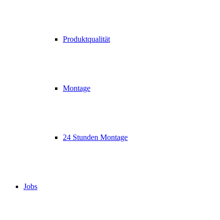
Produktqualität
Montage
24 Stunden Montage
Jobs