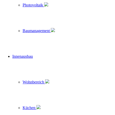
Photovoltaik
Baumanagement
Innenausbau
Wohnbereich
Küchen