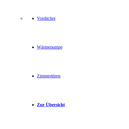
Vordächer
Wärmepumpe
Zimmertüren
Zur Übersicht