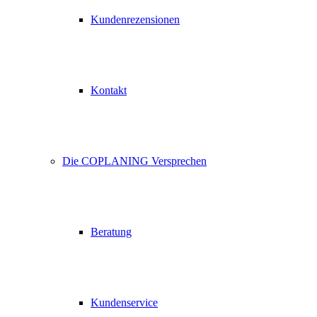
Kundenrezensionen
Kontakt
Die COPLANING Versprechen
Beratung
Kundenservice