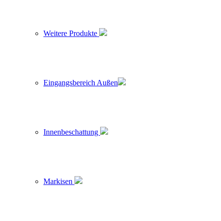
Weitere Produkte
Eingangsbereich Außen
Innenbeschattung
Markisen