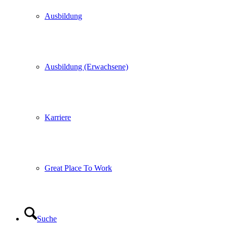
Ausbildung
Ausbildung (Erwachsene)
Karriere
Great Place To Work
Suche