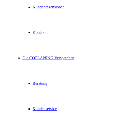
Kundenrezensionen
Kontakt
Die COPLANING Versprechen
Beratung
Kundenservice