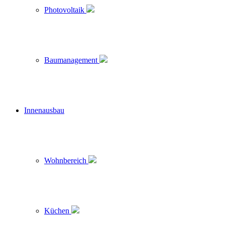
Photovoltaik
Baumanagement
Innenausbau
Wohnbereich
Küchen