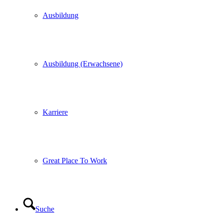
Ausbildung
Ausbildung (Erwachsene)
Karriere
Great Place To Work
Suche