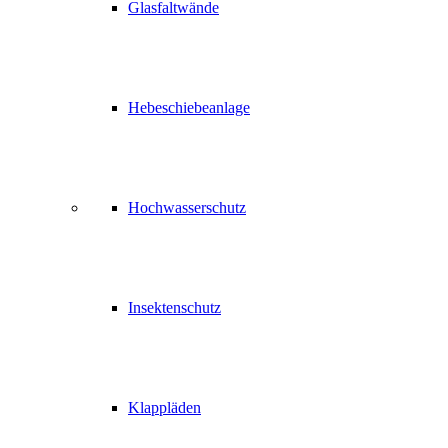
Glasfaltwände
Hebeschiebeanlage
Hochwasserschutz
Insektenschutz
Klappläden