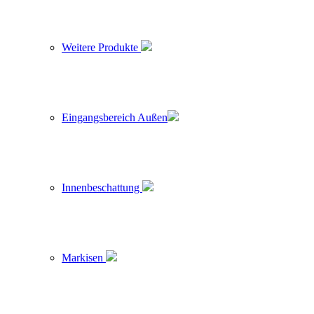
Weitere Produkte
Eingangsbereich Außen
Innenbeschattung
Markisen