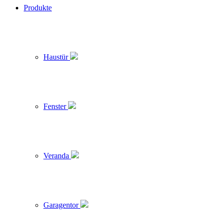
Produkte
Haustür
Fenster
Veranda
Garagentor