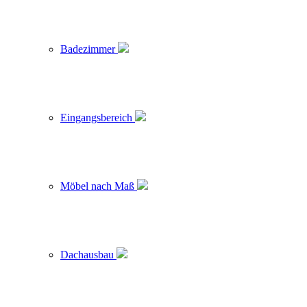
Badezimmer
Eingangsbereich
Möbel nach Maß
Dachausbau