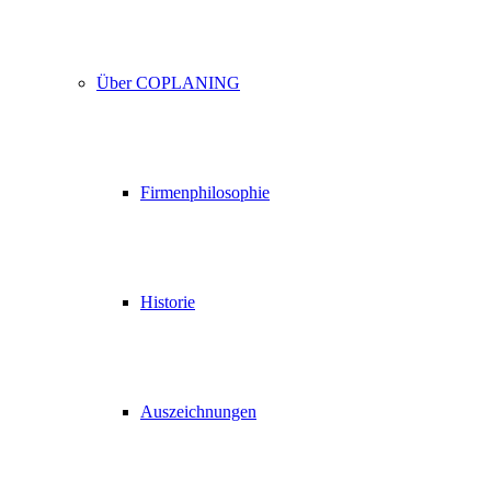
Über COPLANING
Firmenphilosophie
Historie
Auszeichnungen