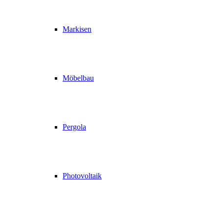
Markisen
Möbelbau
Pergola
Photovoltaik