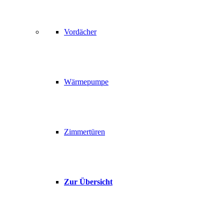
Vordächer
Wärmepumpe
Zimmertüren
Zur Übersicht