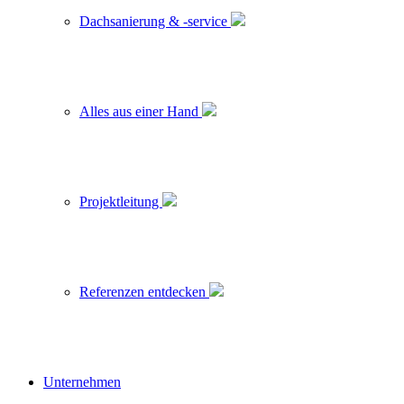
Dachsanierung & -service
Alles aus einer Hand
Projektleitung
Referenzen entdecken
Unternehmen