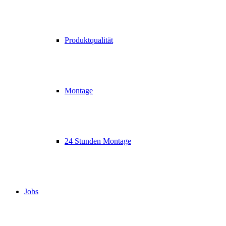
Produktqualität
Montage
24 Stunden Montage
Jobs