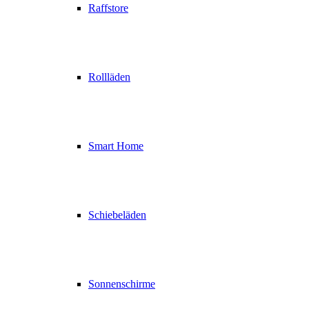
Raffstore
Rollläden
Smart Home
Schiebeläden
Sonnenschirme