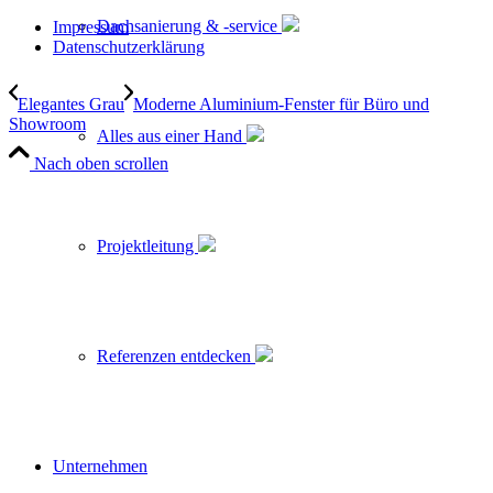
Dachsanierung & -service
Impressum
Datenschutzerklärung
Elegantes Grau
Moderne Aluminium-Fenster für Büro und
Showroom
Alles aus einer Hand
Nach oben scrollen
Projektleitung
Referenzen entdecken
Unternehmen