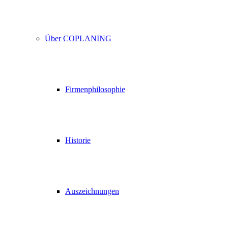
Über COPLANING
Firmenphilosophie
Historie
Auszeichnungen