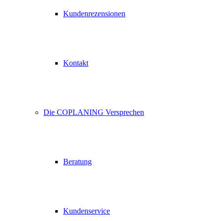
Kundenrezensionen
Kontakt
Die COPLANING Versprechen
Beratung
Kundenservice