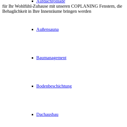
Aufdachrolllade
für Ihr Wohlfühl-Zuhause mit unseren COPLANING Fenstern, die
Behaglichkeit in Ihre Innenräume bringen werden
Außensauna
Baumanagement
Bodenbeschichtung
Dachausbau