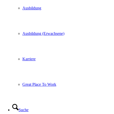
Ausbildung
Ausbildung (Erwachsene)
Karriere
Great Place To Work
Suche