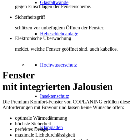
Glasfaltwände
gegen Einschlagen der Fensterscheibe.
Sicherheitsgriff
schützen vor unbefugtem Öffnen der Fenster.
Hebeschiebeanlage
Elektronische Überwachung
meldet, welche Fenster geöffnet sind, auch kabellos.
Hochwasserschutz
Fenster
mit integrierten Jalousien
Insektenschutz
Die Premium Komfort-Fenster von COPLANING erfüllen diese
Anforderungen mit Bravour und lassen keine Wünsche offen:
optimale Wärmedämmung
höchste Sicherheit
Klappläden
perfektes Design
maximale Lichtdurchlässigkeit