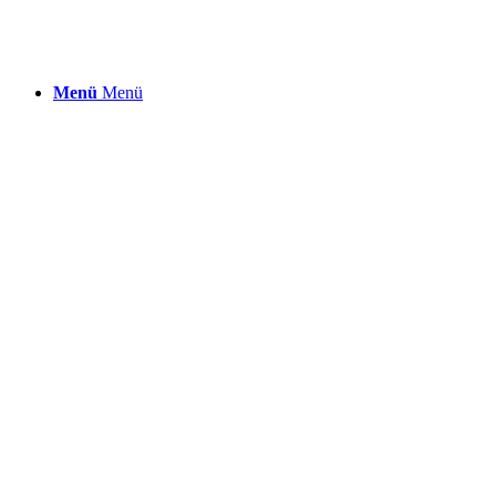
Menü
Menü