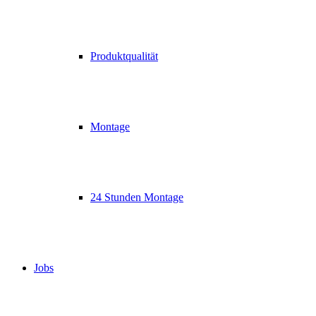
Produktqualität
Montage
24 Stunden Montage
Jobs