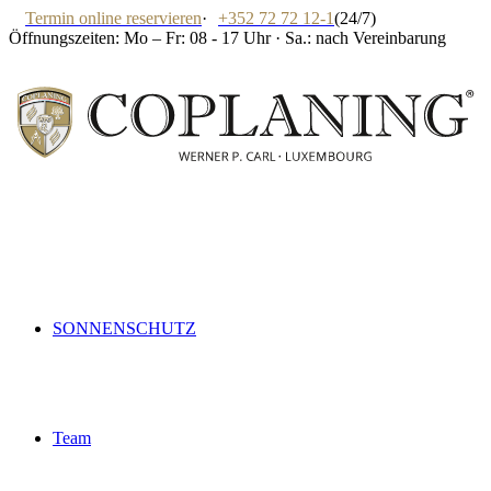
Termin online reservieren
·
+352 72 72 12-1
(24/7)
Öffnungszeiten: Mo – Fr: 08 - 17 Uhr · Sa.: nach Vereinbarung
SONNENSCHUTZ
Team