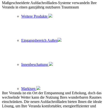
Maßgeschneiderte Aufdachrollladen-Systeme verwandeln Ihre
Veranda in einen ganzjährig nutzbaren Traumraum
Weitere Produkte
Eingangsbereich Außen
Innenbeschattung
Markisen
Ihre Veranda ist ein Ort der Entspannung und Erholung, doch das
wechselnde Wetter kann die Nutzung Ihres wunderbaren Raumes
einschränken. Die neuen Aufdachrollladen bieten Ihnen die ideale
Lösung, um Ihre Veranda komfortabler, energieeffizienter und