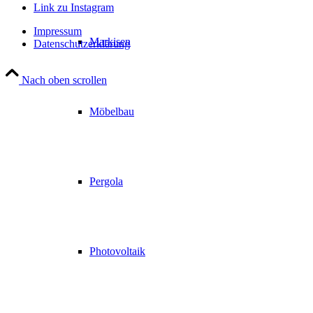
Link zu Instagram
Impressum
Markisen
Datenschutzerklärung
Nach oben scrollen
Möbelbau
Pergola
Photovoltaik