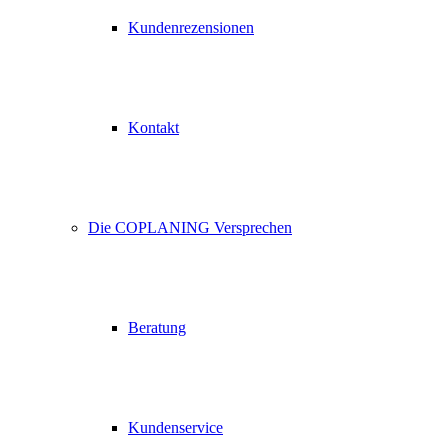
Kundenrezensionen
Kontakt
Die COPLANING Versprechen
Beratung
Kundenservice