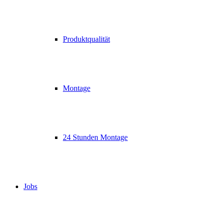
Produktqualität
Montage
24 Stunden Montage
Jobs