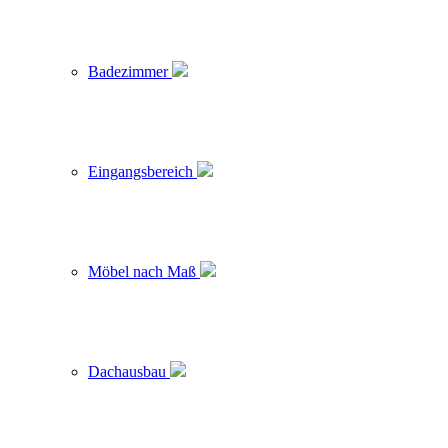
Badezimmer
Eingangsbereich
Möbel nach Maß
Dachausbau