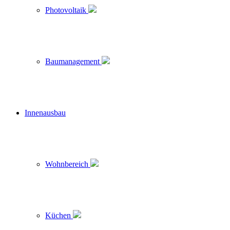
Photovoltaik
Baumanagement
Innenausbau
Wohnbereich
Küchen