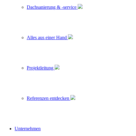
Dachsanierung & -service
Alles aus einer Hand
Projektleitung
Referenzen entdecken
Unternehmen