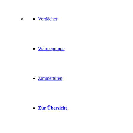
Vordächer
Wärmepumpe
Zimmertüren
Zur Übersicht