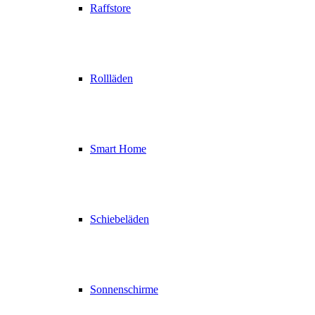
Raffstore
Rollläden
Smart Home
Schiebeläden
Sonnenschirme