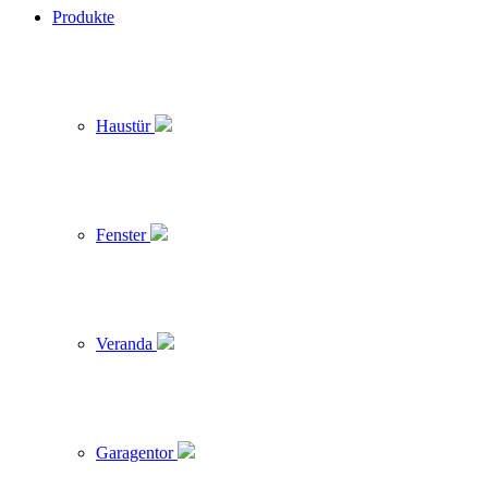
Produkte
Haustür
Fenster
Veranda
Garagentor