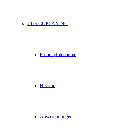
Über COPLANING
Firmenphilosophie
Historie
Auszeichnungen