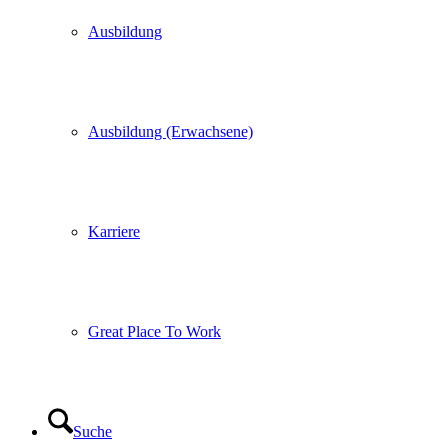
Ausbildung
Ausbildung (Erwachsene)
Karriere
Great Place To Work
Suche