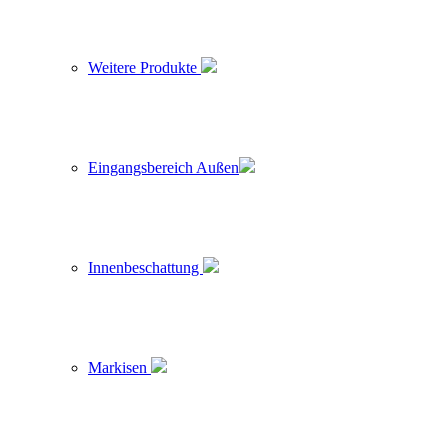
Weitere Produkte
Eingangsbereich Außen
Innenbeschattung
Markisen