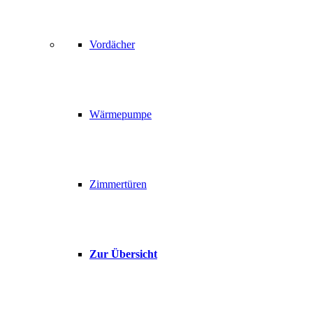
Vordächer
Wärmepumpe
Zimmertüren
Zur Übersicht