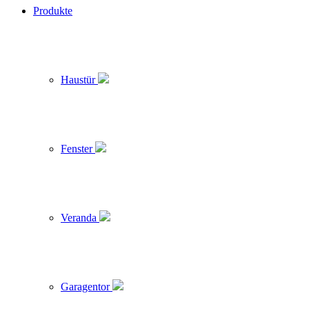
Produkte
Haustür
Fenster
Veranda
Garagentor