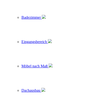
Badezimmer
Eingangsbereich
Möbel nach Maß
Dachausbau