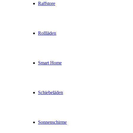
Raffstore
Rollläden
Smart Home
Schiebeläden
Sonnenschirme