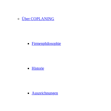
Über COPLANING
Firmenphilosophie
Historie
Auszeichnungen