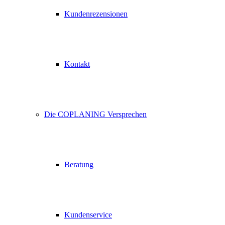
Kundenrezensionen
Kontakt
Die COPLANING Versprechen
Beratung
Kundenservice