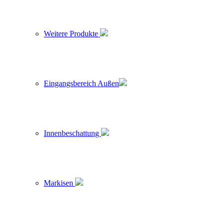
Weitere Produkte
Eingangsbereich Außen
Innenbeschattung
Markisen