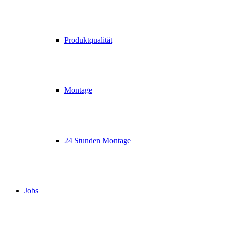
Produktqualität
Montage
24 Stunden Montage
Jobs