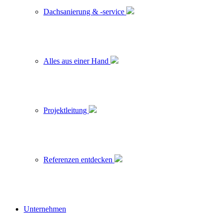
Dachsanierung & -service
Alles aus einer Hand
Projektleitung
Referenzen entdecken
Unternehmen