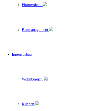
Photovoltaik
Baumanagement
Innenausbau
Wohnbereich
Küchen