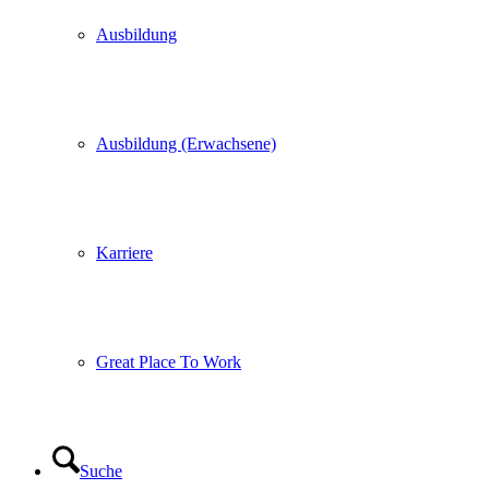
Ausbildung
Ausbildung (Erwachsene)
Karriere
Great Place To Work
Suche