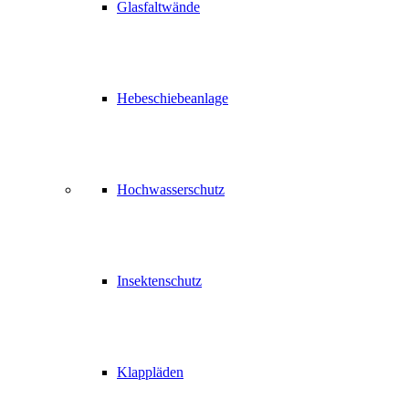
Glasfaltwände
Hebeschiebeanlage
Hochwasserschutz
Insektenschutz
Klappläden