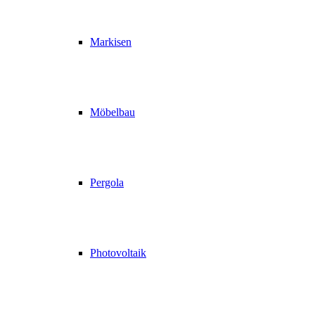
Markisen
Möbelbau
Pergola
Photovoltaik