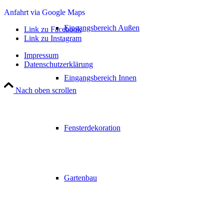
Anfahrt via Google Maps
Eingangsbereich Außen
Link zu Facebook
Link zu Instagram
Impressum
Datenschutzerklärung
Eingangsbereich Innen
Nach oben scrollen
Fensterdekoration
Gartenbau