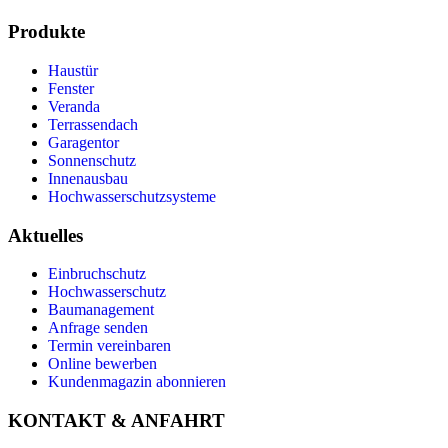
Produkte
Haustür
Fenster
Veranda
Terrassendach
Garagentor
Sonnenschutz
Innenausbau
Hochwasserschutzsysteme
Aktuelles
Einbruchschutz
Hochwasserschutz
Baumanagement
Anfrage senden
Termin vereinbaren
Online bewerben
Kundenmagazin abonnieren
KONTAKT & ANFAHRT