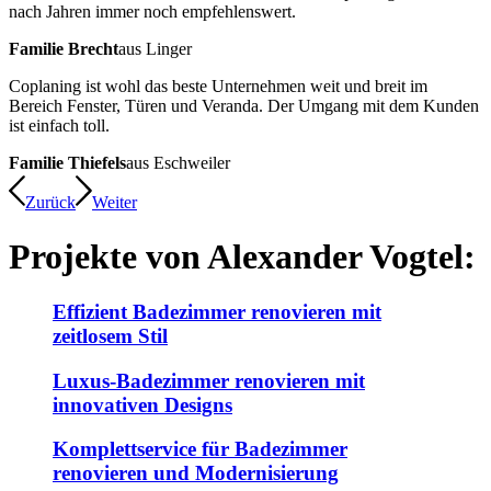
nach Jahren immer noch empfehlenswert.
Familie Brecht
aus Linger
Coplaning ist wohl das beste Unternehmen weit und breit im
Bereich Fenster, Türen und Veranda. Der Umgang mit dem Kunden
ist einfach toll.
Familie Thiefels
aus Eschweiler
Zurück
Weiter
Projekte von
Alexander Vogtel:
Effizient Badezimmer renovieren mit
zeitlosem Stil
Luxus-Badezimmer renovieren mit
innovativen Designs
Komplettservice für Badezimmer
renovieren und Modernisierung