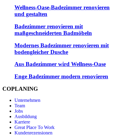
Wellness-Oase-Badezimmer renovieren
und gestalten
Badezimmer renovieren mit
maßgeschneiderten Badmöbeln
Modernes Badezimmer renovieren mit
bodengleicher Dusche
Aus Badezimmer wird Wellness-Oase
Enge Badezimmer modern renovieren
COPLANING
Unternehmen
Team
Jobs
Ausbildung
Karriere
Great Place To Work
Kundenrezensionen