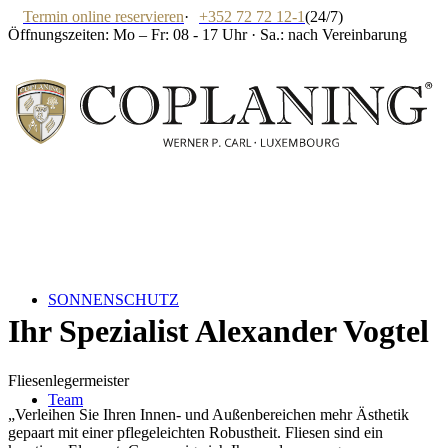
Termin online reservieren
·
+352 72 72 12-1
(24/7)
Öffnungszeiten: Mo – Fr: 08 - 17 Uhr · Sa.: nach Vereinbarung
SONNENSCHUTZ
Ihr Spezialist
Alexander Vogtel
Fliesenlegermeister
Team
„Verleihen Sie Ihren Innen- und Außenbereichen mehr Ästhetik
gepaart mit einer pflegeleichten Robustheit. Fliesen sind ein