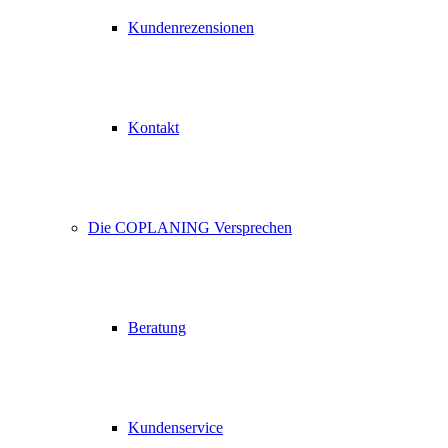
Kundenrezensionen
Kontakt
Die COPLANING Versprechen
Beratung
Kundenservice