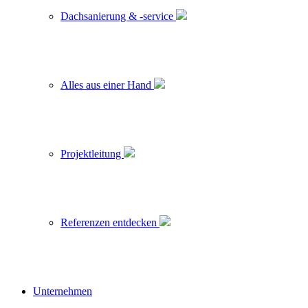
Dachsanierung & -service
Alles aus einer Hand
Projektleitung
Referenzen entdecken
Unternehmen