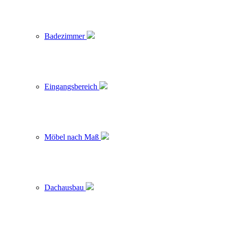
Badezimmer
Eingangsbereich
Möbel nach Maß
Dachausbau