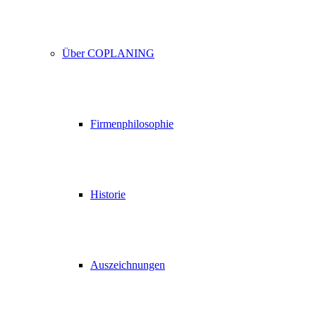
Über COPLANING
Firmenphilosophie
Historie
Auszeichnungen