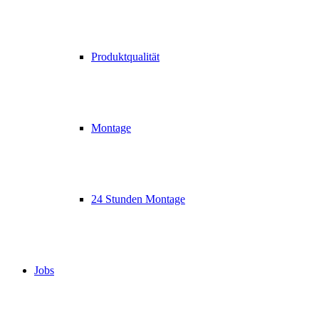
Produktqualität
Montage
24 Stunden Montage
Jobs