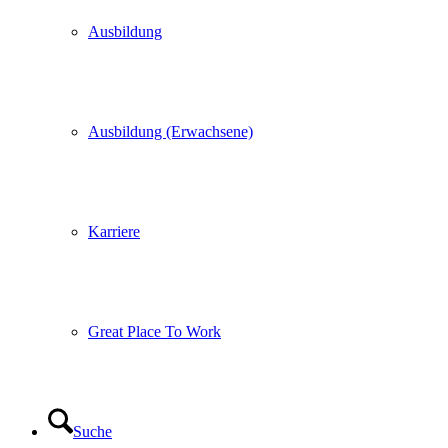
Ausbildung
Ausbildung (Erwachsene)
Karriere
Great Place To Work
Suche