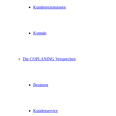
Kundenrezensionen
Kontakt
Die COPLANING Versprechen
Beratung
Kundenservice