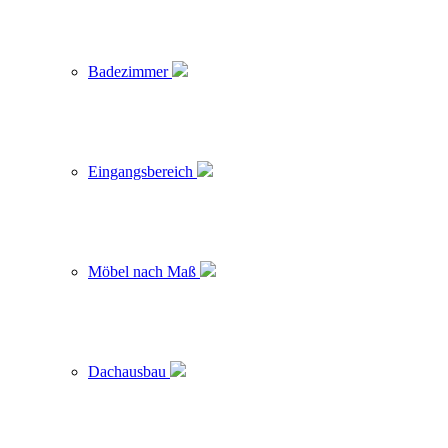
Badezimmer
Eingangsbereich
Möbel nach Maß
Dachausbau