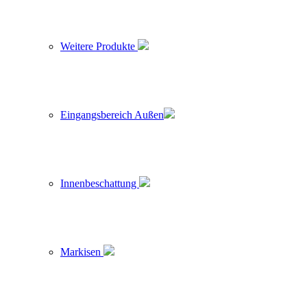
Weitere Produkte
Eingangsbereich Außen
Innenbeschattung
Markisen