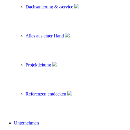
Dachsanierung & -service
Alles aus einer Hand
Projektleitung
Referenzen entdecken
Unternehmen