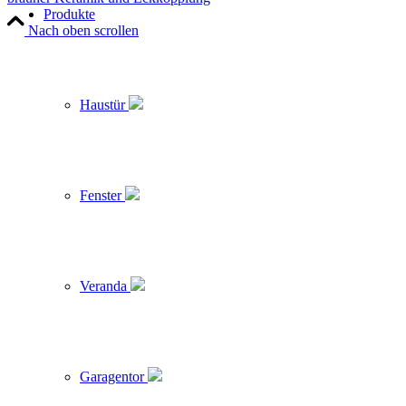
Produkte
Nach oben scrollen
Haustür
Fenster
Veranda
Garagentor