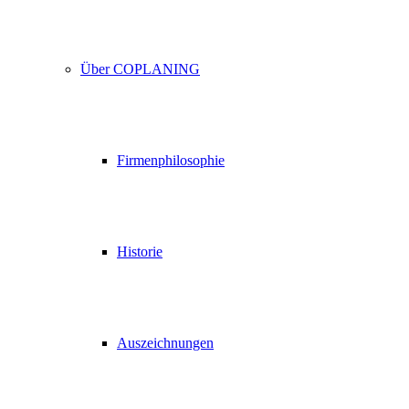
Über COPLANING
Firmenphilosophie
Historie
Auszeichnungen