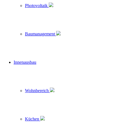
Photovoltaik
Baumanagement
Innenausbau
Wohnbereich
Küchen