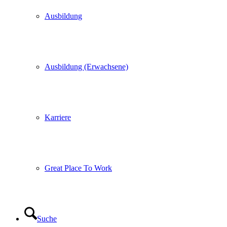
Ausbildung
Ausbildung (Erwachsene)
Karriere
Great Place To Work
Suche