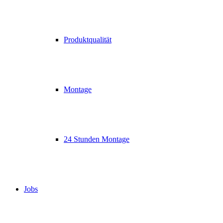
Produktqualität
Montage
24 Stunden Montage
Jobs