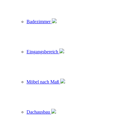
Badezimmer
Eingangsbereich
Möbel nach Maß
Dachausbau