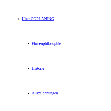
Über COPLANING
Firmenphilosophie
Historie
Auszeichnungen