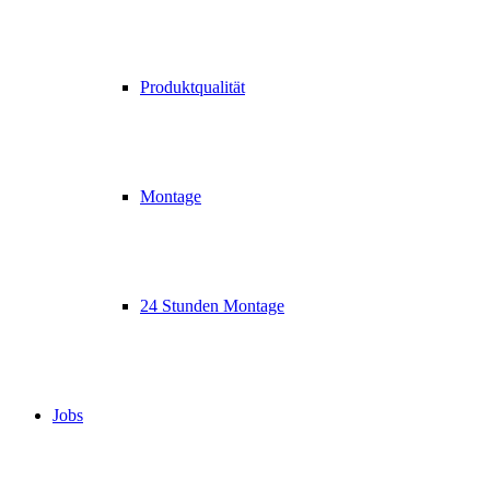
Produktqualität
Montage
24 Stunden Montage
Jobs