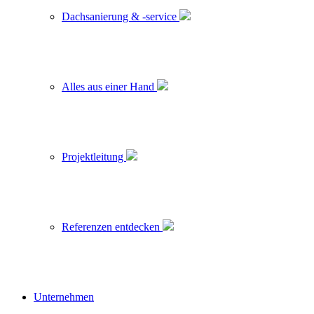
Dachsanierung & -service
Alles aus einer Hand
Projektleitung
Referenzen entdecken
Unternehmen