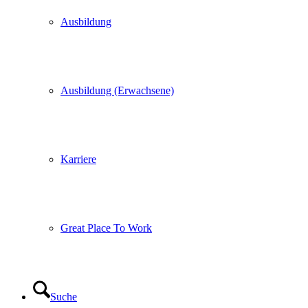
Ausbildung
Ausbildung (Erwachsene)
Karriere
Great Place To Work
Suche