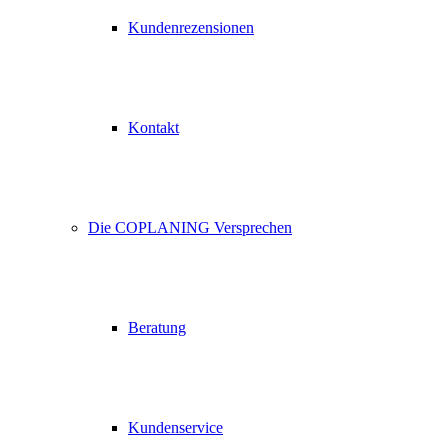
Kundenrezensionen
Kontakt
Die COPLANING Versprechen
Beratung
Kundenservice