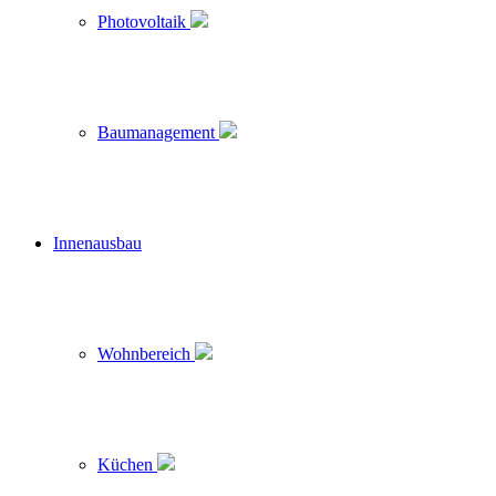
Photovoltaik
Baumanagement
Innenausbau
Wohnbereich
Küchen