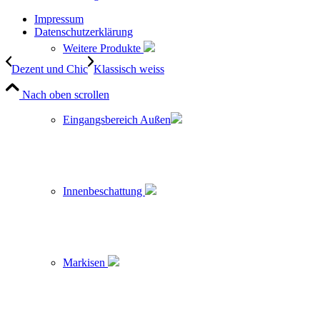
Impressum
Datenschutzerklärung
Weitere Produkte
Dezent und Chic
Klassisch weiss
Nach oben scrollen
Eingangsbereich Außen
Innenbeschattung
Markisen