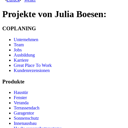
Projekte von
Julia Boesen:
COPLANING
Unternehmen
Team
Jobs
Ausbildung
Karriere
Great Place To Work
Kundenrezensionen
Produkte
Haustür
Fenster
Veranda
Terrassendach
Garagentor
Sonnenschutz
Innenausbau