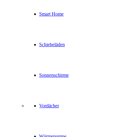
Smart Home
Schiebeläden
Sonnenschirme
Vordächer
Wärmepumpe