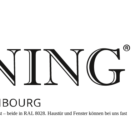
– beide in RAL 8028. Haustür und Fenster können bei uns fast