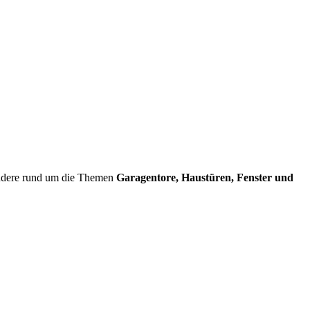
sondere rund um die Themen
Garagentore, Haustüren, Fenster und