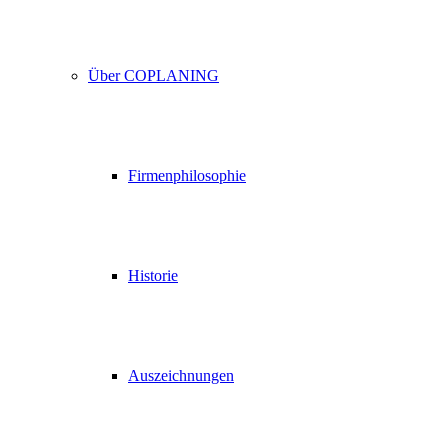
Über COPLANING
Firmenphilosophie
Historie
Auszeichnungen