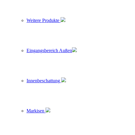
Weitere Produkte
Eingangsbereich Außen
Innenbeschattung
Markisen