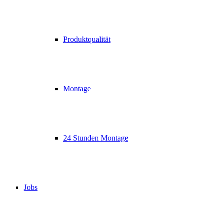
Produktqualität
Montage
24 Stunden Montage
Jobs