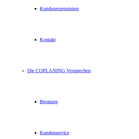
Kundenrezensionen
Kontakt
Die COPLANING Versprechen
Beratung
Kundenservice