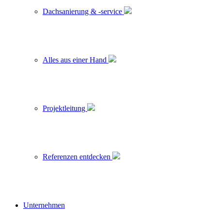
Dachsanierung & -service
Alles aus einer Hand
Projektleitung
Referenzen entdecken
Unternehmen