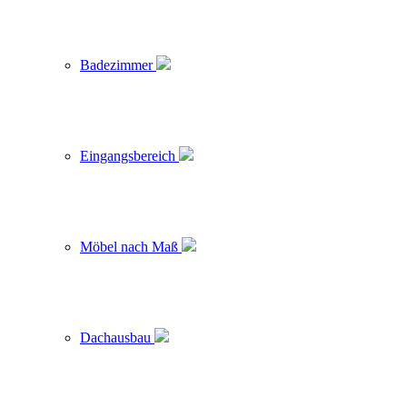
Badezimmer
Eingangsbereich
Möbel nach Maß
Dachausbau