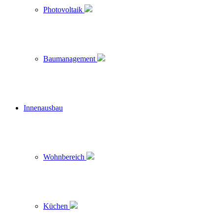
Photovoltaik
Baumanagement
Innenausbau
Wohnbereich
Küchen