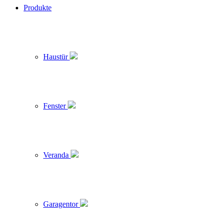
Produkte
Haustür
Fenster
Veranda
Garagentor