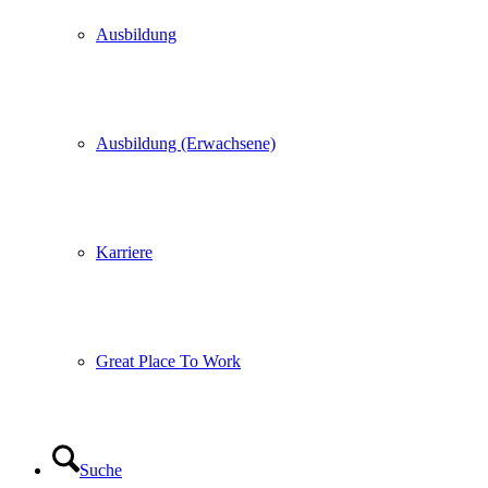
Ausbildung
Ausbildung (Erwachsene)
Karriere
Great Place To Work
Suche