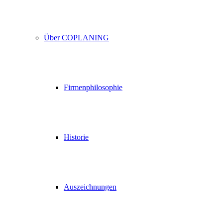
Über COPLANING
Firmenphilosophie
Historie
Auszeichnungen