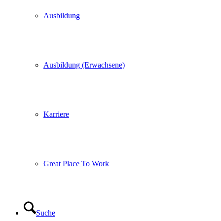
Ausbildung
Ausbildung (Erwachsene)
Karriere
Great Place To Work
Suche