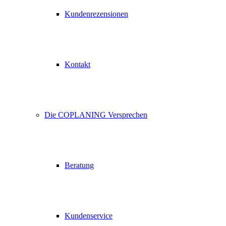
Kundenrezensionen
Kontakt
Die COPLANING Versprechen
Beratung
Kundenservice