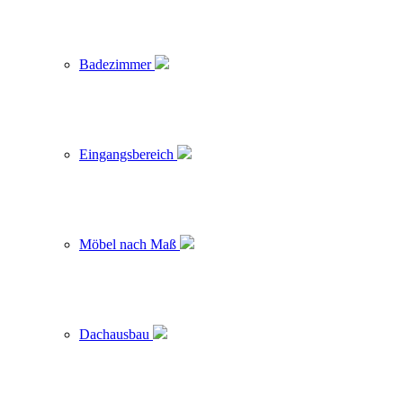
Badezimmer
Eingangsbereich
Möbel nach Maß
Dachausbau