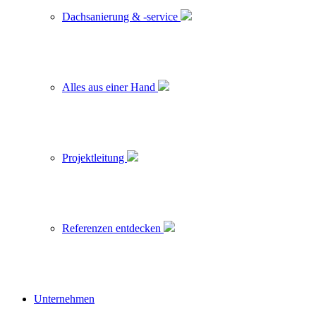
Dachsanierung & -service
Alles aus einer Hand
Projektleitung
Referenzen entdecken
Unternehmen