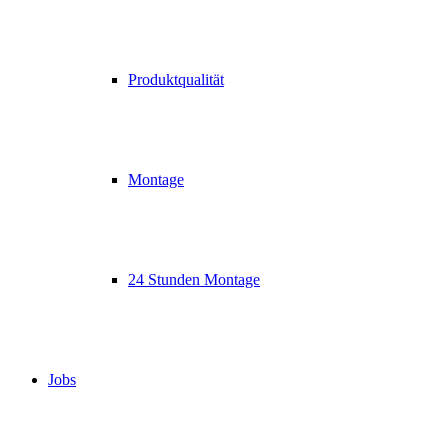
Produktqualität
Montage
24 Stunden Montage
Jobs